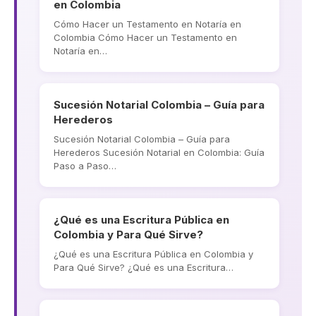
en Colombia
Cómo Hacer un Testamento en Notaría en
Colombia Cómo Hacer un Testamento en
Notaría en…
Sucesión Notarial Colombia – Guía para
Herederos
Sucesión Notarial Colombia – Guía para
Herederos Sucesión Notarial en Colombia: Guía
Paso a Paso…
¿Qué es una Escritura Pública en
Colombia y Para Qué Sirve?
¿Qué es una Escritura Pública en Colombia y
Para Qué Sirve? ¿Qué es una Escritura…