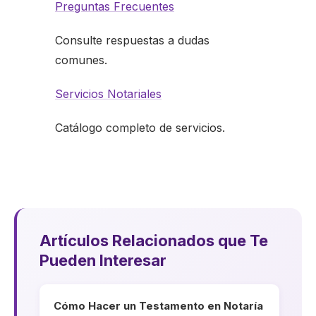
Preguntas Frecuentes
Consulte respuestas a dudas
comunes.
Servicios Notariales
Catálogo completo de servicios.
Artículos Relacionados que Te
Pueden Interesar
Cómo Hacer un Testamento en Notaría