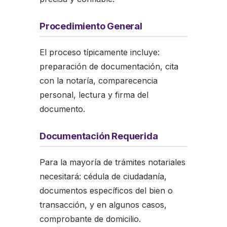
Procedimiento General
El proceso típicamente incluye:
preparación de documentación, cita
con la notaría, comparecencia
personal, lectura y firma del
documento.
Documentación Requerida
Para la mayoría de trámites notariales
necesitará: cédula de ciudadanía,
documentos específicos del bien o
transacción, y en algunos casos,
comprobante de domicilio.