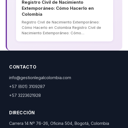
Registro Civil de Nacimiento
Extemporáneo: Cómo Hacerlo en
Colombia
Registro Civil de Nacimiento Extemporáneo:
Cómo Hacerlo en Colombia Registro Civil de
Nacimiento Extemporáneo: Cómo…
CONTACTO
info@gestionlegalcolombia.com
+57 (601) 3109287
+57 3223621928
DIRECCIÓN
Carrera 14 Nº 76-26, Oficina 504, Bogotá, Colombia