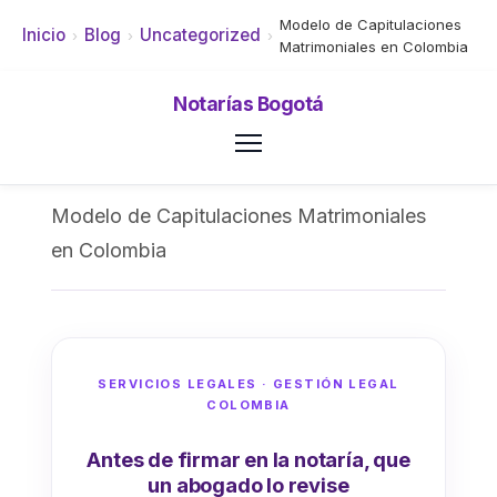
Modelo de Capitulaciones
Inicio
Blog
Uncategorized
›
›
›
Matrimoniales en Colombia
Notarías Bogotá
Modelo de Capitulaciones Matrimoniales
en Colombia
SERVICIOS LEGALES · GESTIÓN LEGAL
COLOMBIA
Antes de firmar en la notaría, que
un abogado lo revise