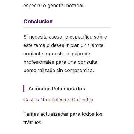
especial o general notarial.
Conclusión
Si necesita asesoría específica sobre
este tema o desea iniciar un trámite,
contacte a nuestro equipo de
profesionales para una consulta
personalizada sin compromiso.
Artículos Relacionados
Gastos Notariales en Colombia
Tarifas actualizadas para todos los
trámites.