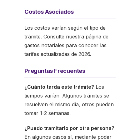
Costos Asociados
Los costos varían según el tipo de
trámite. Consulte nuestra página de
gastos notariales para conocer las
tarifas actualizadas de 2026.
Preguntas Frecuentes
¿Cuánto tarda este trámite?
Los
tiempos varían. Algunos trámites se
resuelven el mismo día, otros pueden
tomar 1-2 semanas.
¿Puedo tramitarlo por otra persona?
En algunos casos sí, mediante poder