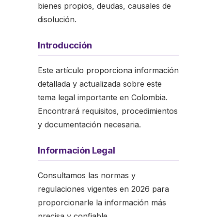
bienes propios, deudas, causales de
disolución.
Introducción
Este artículo proporciona información
detallada y actualizada sobre este
tema legal importante en Colombia.
Encontrará requisitos, procedimientos
y documentación necesaria.
Información Legal
Consultamos las normas y
regulaciones vigentes en 2026 para
proporcionarle la información más
precisa y confiable.