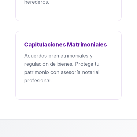
herederos.
Capitulaciones Matrimoniales
Acuerdos prematrimoniales y
regulación de bienes. Protege tu
patrimonio con asesoría notarial
profesional.