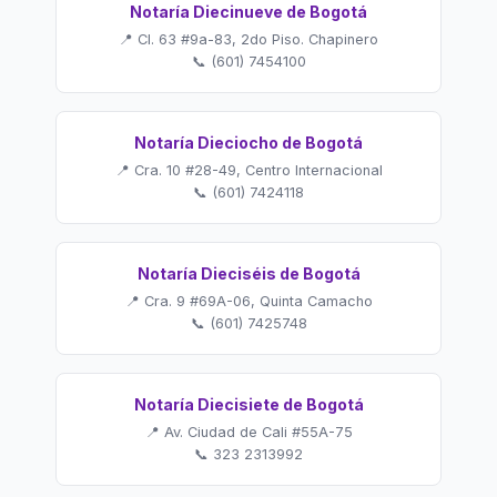
Notaría Diecinueve de Bogotá
📍 Cl. 63 #9a-83, 2do Piso. Chapinero
📞 (601) 7454100
Notaría Dieciocho de Bogotá
📍 Cra. 10 #28-49, Centro Internacional
📞 (601) 7424118
Notaría Dieciséis de Bogotá
📍 Cra. 9 #69A-06, Quinta Camacho
📞 (601) 7425748
Notaría Diecisiete de Bogotá
📍 Av. Ciudad de Cali #55A-75
📞 323 2313992