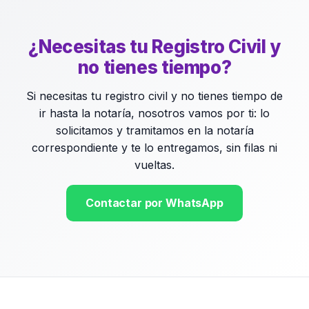
¿Necesitas tu Registro Civil y
no tienes tiempo?
Si necesitas tu registro civil y no tienes tiempo de
ir hasta la notaría, nosotros vamos por ti: lo
solicitamos y tramitamos en la notaría
correspondiente y te lo entregamos, sin filas ni
vueltas.
Contactar por WhatsApp