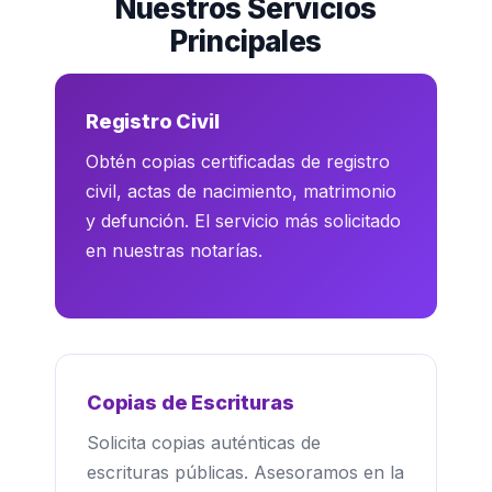
Nuestros Servicios
Principales
Registro Civil
Obtén copias certificadas de registro
civil, actas de nacimiento, matrimonio
y defunción. El servicio más solicitado
en nuestras notarías.
Copias de Escrituras
Solicita copias auténticas de
escrituras públicas. Asesoramos en la