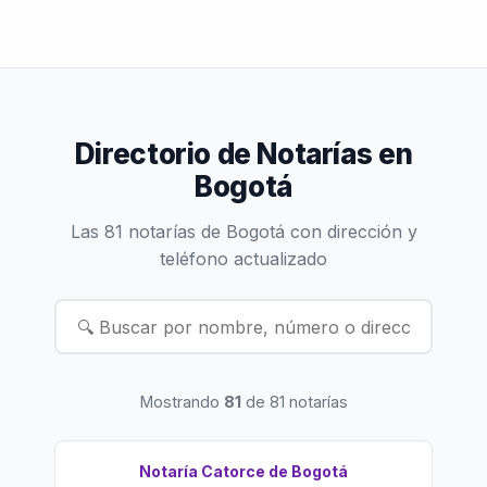
Directorio de Notarías en
Bogotá
Las 81 notarías de Bogotá con dirección y
teléfono actualizado
Mostrando
81
de 81 notarías
Notaría Catorce de Bogotá