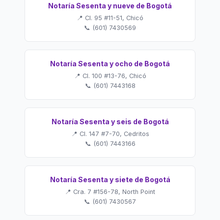
Notaría Sesenta y nueve de Bogotá
📍 Cl. 95 #11-51, Chicó
📞 (601) 7430569
Notaría Sesenta y ocho de Bogotá
📍 Cl. 100 #13-76, Chicó
📞 (601) 7443168
Notaría Sesenta y seis de Bogotá
📍 Cl. 147 #7-70, Cedritos
📞 (601) 7443166
Notaría Sesenta y siete de Bogotá
📍 Cra. 7 #156-78, North Point
📞 (601) 7430567