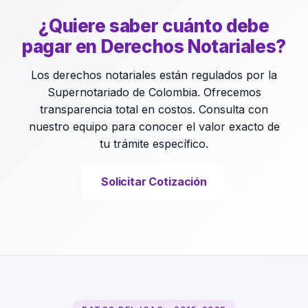
¿Quiere saber cuánto debe
pagar en Derechos Notariales?
Los derechos notariales están regulados por la
Supernotariado de Colombia. Ofrecemos
transparencia total en costos. Consulta con
nuestro equipo para conocer el valor exacto de
tu trámite específico.
Solicitar Cotización