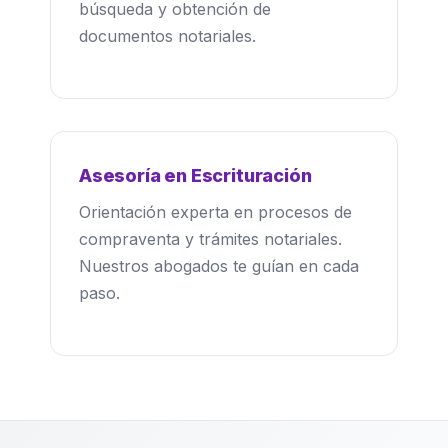
búsqueda y obtención de
documentos notariales.
Asesoría en Escrituración
Orientación experta en procesos de
compraventa y trámites notariales.
Nuestros abogados te guían en cada
paso.