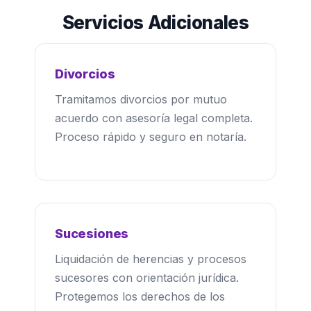
Servicios Adicionales
Divorcios
Tramitamos divorcios por mutuo
acuerdo con asesoría legal completa.
Proceso rápido y seguro en notaría.
Sucesiones
Liquidación de herencias y procesos
sucesores con orientación jurídica.
Protegemos los derechos de los