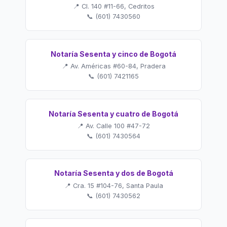
📍 Cl. 140 #11-66, Cedritos
📞 (601) 7430560
Notaría Sesenta y cinco de Bogotá
📍 Av. Américas #60-84, Pradera
📞 (601) 7421165
Notaría Sesenta y cuatro de Bogotá
📍 Av. Calle 100 #47-72
📞 (601) 7430564
Notaría Sesenta y dos de Bogotá
📍 Cra. 15 #104-76, Santa Paula
📞 (601) 7430562