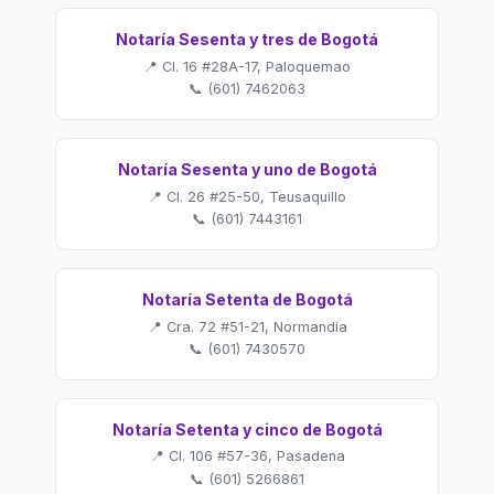
Notaría Sesenta y tres de Bogotá
📍 Cl. 16 #28A-17, Paloquemao
📞 (601) 7462063
Notaría Sesenta y uno de Bogotá
📍 Cl. 26 #25-50, Teusaquillo
📞 (601) 7443161
Notaría Setenta de Bogotá
📍 Cra. 72 #51-21, Normandía
📞 (601) 7430570
Notaría Setenta y cinco de Bogotá
📍 Cl. 106 #57-36, Pasadena
📞 (601) 5266861