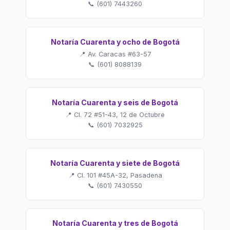
📞 (601) 7443260
Notaría Cuarenta y ocho de Bogotá
📍 Av. Caracas #63-57
📞 (601) 8088139
Notaría Cuarenta y seis de Bogotá
📍 Cl. 72 #51-43, 12 de Octubre
📞 (601) 7032925
Notaría Cuarenta y siete de Bogotá
📍 Cl. 101 #45A-32, Pasadena
📞 (601) 7430550
Notaría Cuarenta y tres de Bogotá