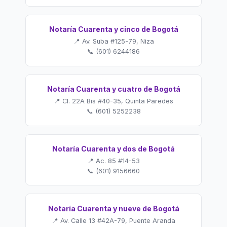
Notaría Cuarenta y cinco de Bogotá
📍 Av. Suba #125-79, Niza
📞 (601) 6244186
Notaría Cuarenta y cuatro de Bogotá
📍 Cl. 22A Bis #40-35, Quinta Paredes
📞 (601) 5252238
Notaría Cuarenta y dos de Bogotá
📍 Ac. 85 #14-53
📞 (601) 9156660
Notaría Cuarenta y nueve de Bogotá
📍 Av. Calle 13 #42A-79, Puente Aranda