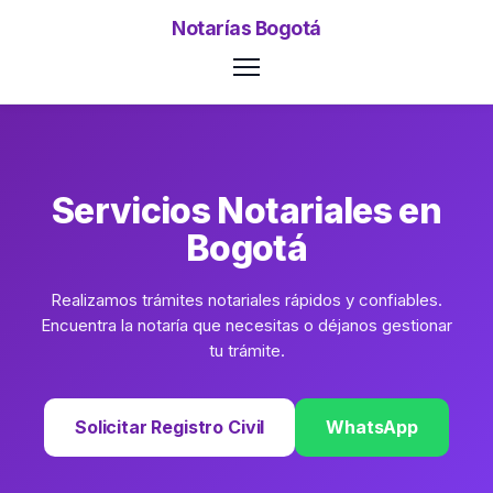
Notarías Bogotá
Servicios Notariales en
Bogotá
Realizamos trámites notariales rápidos y confiables.
Encuentra la notaría que necesitas o déjanos gestionar
tu trámite.
Solicitar Registro Civil
WhatsApp