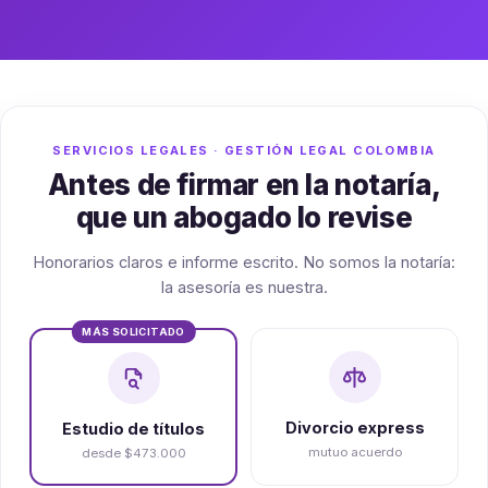
SERVICIOS LEGALES · GESTIÓN LEGAL COLOMBIA
Antes de firmar en la notaría,
que un abogado lo revise
Honorarios claros e informe escrito. No somos la notaría:
la asesoría es nuestra.
MÁS SOLICITADO
Divorcio express
Estudio de títulos
mutuo acuerdo
desde $473.000