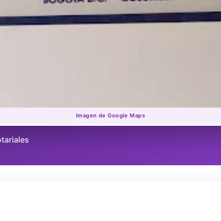
Imagen de Google Maps
tariales