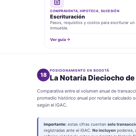
COMPRAVENTA, HIPOTECA, SUCESIÓN
Escrituración
Pasos, requisitos y costos para escriturar un
inmueble.
Ver guía
POSICIONAMIENTO EN BOGOTÁ
18
La Notaría Dieciocho de 
Comparativa entre el volumen anual de transacci
promedio histórico anual por notaría calculado 
según el IGAC.
Importante:
estas cifras cuentan
solo transacci
registradas ante el IGAC.
No incluyen
poderes, a