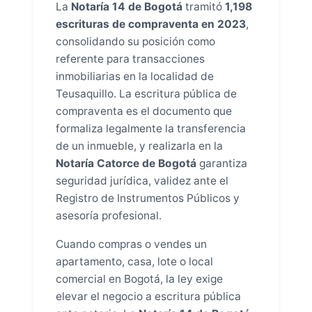
La
Notaría 14 de Bogotá
tramitó
1,198
escrituras de compraventa en 2023
,
consolidando su posición como
referente para transacciones
inmobiliarias en la localidad de
Teusaquillo. La escritura pública de
compraventa es el documento que
formaliza legalmente la transferencia
de un inmueble, y realizarla en la
Notaría Catorce de Bogotá
garantiza
seguridad jurídica, validez ante el
Registro de Instrumentos Públicos y
asesoría profesional.
Cuando compras o vendes un
apartamento, casa, lote o local
comercial en Bogotá, la ley exige
elevar el negocio a escritura pública