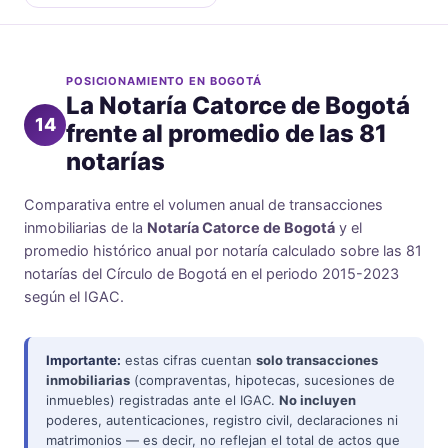
POSICIONAMIENTO EN BOGOTÁ
La Notaría Catorce de Bogotá
14
frente al promedio de las 81
notarías
Comparativa entre el volumen anual de transacciones
inmobiliarias de la
Notaría Catorce de Bogotá
y el
promedio histórico anual por notaría calculado sobre las 81
notarías del Círculo de Bogotá en el periodo 2015-2023
según el IGAC.
Importante:
estas cifras cuentan
solo transacciones
inmobiliarias
(compraventas, hipotecas, sucesiones de
inmuebles) registradas ante el IGAC.
No incluyen
poderes, autenticaciones, registro civil, declaraciones ni
matrimonios — es decir, no reflejan el total de actos que