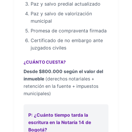
Paz y salvo predial actualizado
Paz y salvo de valorización
municipal
Promesa de compraventa firmada
Certificado de no embargo ante
juzgados civiles
¿CUÁNTO CUESTA?
Desde $800.000 según el valor del
inmueble
(derechos notariales +
retención en la fuente + impuestos
municipales)
P: ¿Cuánto tiempo tarda la
escritura en la Notaría 14 de
Bogotá?