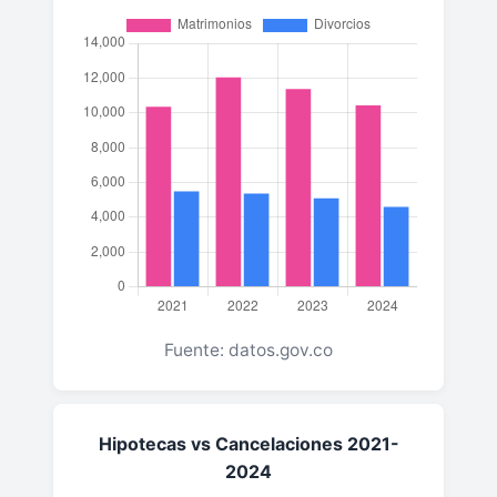
Fuente: datos.gov.co
Hipotecas vs Cancelaciones 2021-
2024