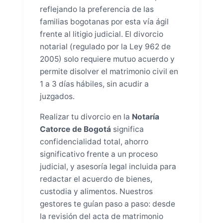
reflejando la preferencia de las
familias bogotanas por esta vía ágil
frente al litigio judicial. El divorcio
notarial (regulado por la Ley 962 de
2005) solo requiere mutuo acuerdo y
permite disolver el matrimonio civil en
1 a 3 días hábiles, sin acudir a
juzgados.
Realizar tu divorcio en la
Notaría
Catorce de Bogotá
significa
confidencialidad total, ahorro
significativo frente a un proceso
judicial, y asesoría legal incluida para
redactar el acuerdo de bienes,
custodia y alimentos. Nuestros
gestores te guían paso a paso: desde
la revisión del acta de matrimonio