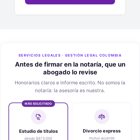
SERVICIOS LEGALES · GESTIÓN LEGAL COLOMBIA
Antes de firmar en la notaría, que un
abogado lo revise
Honorarios claros e informe escrito. No somos la
notaría: la asesoría es nuestra.
MÁS SOLICITADO
Divorcio express
Estudio de títulos
mutuo acuerdo
desde $473.000