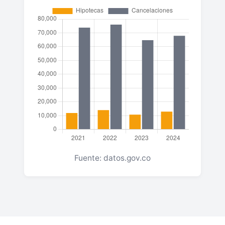
Fuente: datos.gov.co