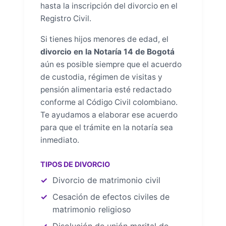
hasta la inscripción del divorcio en el
Registro Civil.
Si tienes hijos menores de edad, el
divorcio en la Notaría 14 de Bogotá
aún es posible siempre que el acuerdo
de custodia, régimen de visitas y
pensión alimentaria esté redactado
conforme al Código Civil colombiano.
Te ayudamos a elaborar ese acuerdo
para que el trámite en la notaría sea
inmediato.
TIPOS DE DIVORCIO
Divorcio de matrimonio civil
Cesación de efectos civiles de
matrimonio religioso