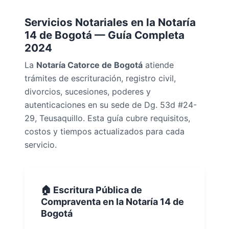
Servicios Notariales en la Notaría
14 de Bogotá — Guía Completa
2024
La
Notaría Catorce de Bogotá
atiende
trámites de escrituración, registro civil,
divorcios, sucesiones, poderes y
autenticaciones en su sede de Dg. 53d #24-
29, Teusaquillo. Esta guía cubre requisitos,
costos y tiempos actualizados para cada
servicio.
🏠 Escritura Pública de
Compraventa en la Notaría 14 de
Bogotá