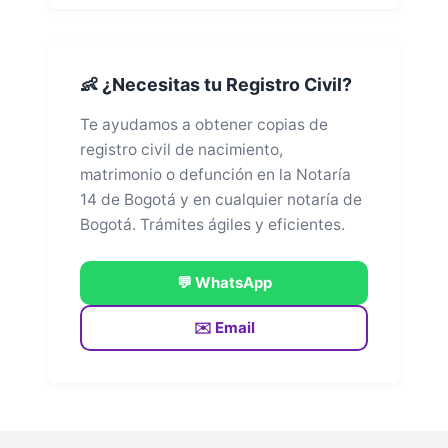
👶 ¿Necesitas tu Registro Civil?
Te ayudamos a obtener copias de
registro civil de nacimiento,
matrimonio o defunción en la Notaría
14 de Bogotá y en cualquier notaría de
Bogotá. Trámites ágiles y eficientes.
💬 WhatsApp
✉️ Email