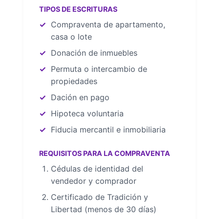
TIPOS DE ESCRITURAS
Compraventa de apartamento,
casa o lote
Donación de inmuebles
Permuta o intercambio de
propiedades
Dación en pago
Hipoteca voluntaria
Fiducia mercantil e inmobiliaria
REQUISITOS PARA LA COMPRAVENTA
Cédulas de identidad del
vendedor y comprador
Certificado de Tradición y
Libertad (menos de 30 días)