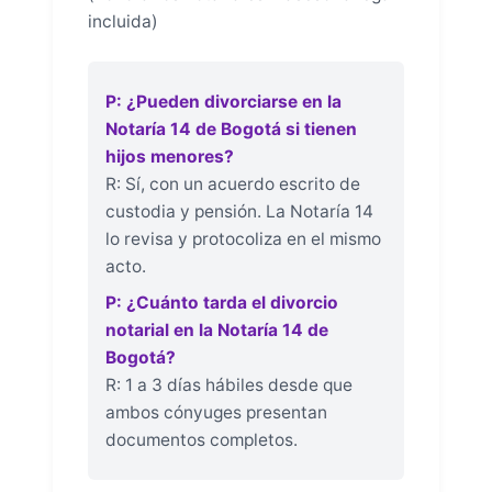
incluida)
P: ¿Pueden divorciarse en la
Notaría 14 de Bogotá si tienen
hijos menores?
R: Sí, con un acuerdo escrito de
custodia y pensión. La Notaría 14
lo revisa y protocoliza en el mismo
acto.
P: ¿Cuánto tarda el divorcio
notarial en la Notaría 14 de
Bogotá?
R: 1 a 3 días hábiles desde que
ambos cónyuges presentan
documentos completos.