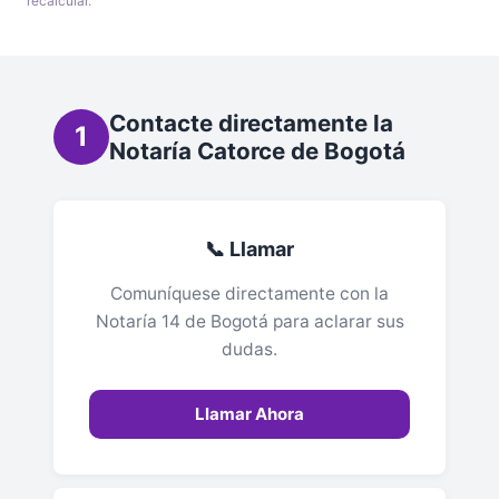
recalcular.
Contacte directamente la
1
Notaría Catorce de Bogotá
📞 Llamar
Comuníquese directamente con la
Notaría 14 de Bogotá para aclarar sus
dudas.
Llamar Ahora