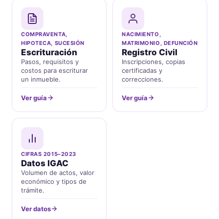
COMPRAVENTA,
NACIMIENTO,
HIPOTECA, SUCESIÓN
MATRIMONIO, DEFUNCIÓN
Escrituración
Registro Civil
Pasos, requisitos y
Inscripciones, copias
costos para escriturar
certificadas y
un inmueble.
correcciones.
Ver guía
Ver guía
CIFRAS 2015–2023
Datos IGAC
Volumen de actos, valor
económico y tipos de
trámite.
Ver datos