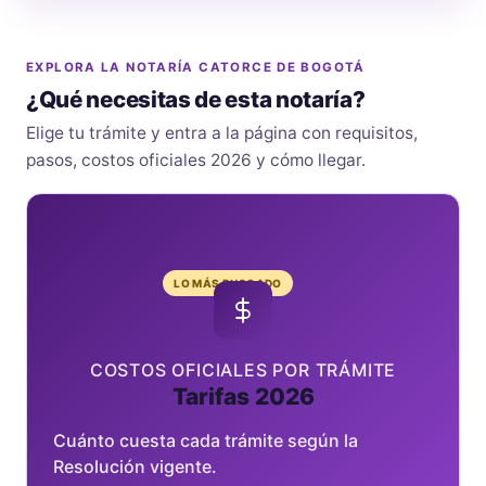
EXPLORA LA NOTARÍA CATORCE DE BOGOTÁ
¿Qué necesitas de esta notaría?
Elige tu trámite y entra a la página con requisitos,
pasos, costos oficiales 2026 y cómo llegar.
LO MÁS BUSCADO
COSTOS OFICIALES POR TRÁMITE
Tarifas 2026
Cuánto cuesta cada trámite según la
Resolución vigente.