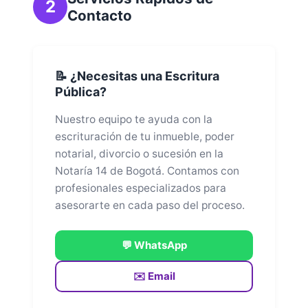
2
Contacto
📝 ¿Necesitas una Escritura
Pública?
Nuestro equipo te ayuda con la
escrituración de tu inmueble, poder
notarial, divorcio o sucesión en la
Notaría 14 de Bogotá. Contamos con
profesionales especializados para
asesorarte en cada paso del proceso.
💬 WhatsApp
✉️ Email