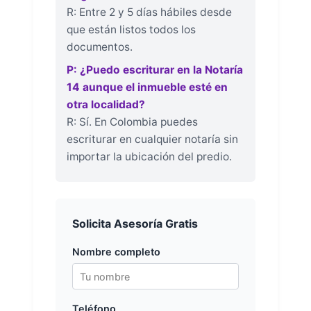
R: Entre 2 y 5 días hábiles desde
que están listos todos los
documentos.
P: ¿Puedo escriturar en la Notaría
14 aunque el inmueble esté en
otra localidad?
R: Sí. En Colombia puedes
escriturar en cualquier notaría sin
importar la ubicación del predio.
Solicita Asesoría Gratis
Nombre completo
Teléfono