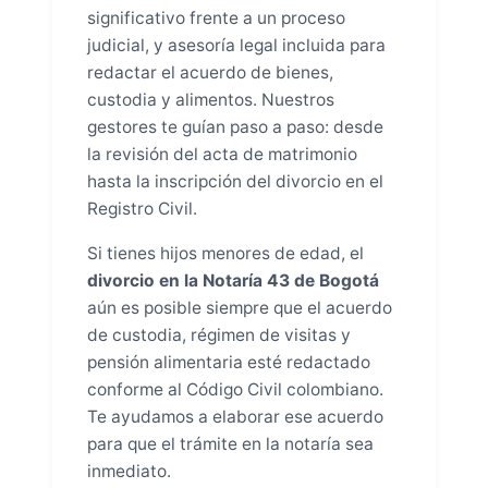
significativo frente a un proceso
judicial, y asesoría legal incluida para
redactar el acuerdo de bienes,
custodia y alimentos. Nuestros
gestores te guían paso a paso: desde
la revisión del acta de matrimonio
hasta la inscripción del divorcio en el
Registro Civil.
Si tienes hijos menores de edad, el
divorcio en la Notaría 43 de Bogotá
aún es posible siempre que el acuerdo
de custodia, régimen de visitas y
pensión alimentaria esté redactado
conforme al Código Civil colombiano.
Te ayudamos a elaborar ese acuerdo
para que el trámite en la notaría sea
inmediato.