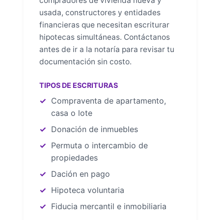
compradores de vivienda nueva y
usada, constructores y entidades
financieras que necesitan escriturar
hipotecas simultáneas. Contáctanos
antes de ir a la notaría para revisar tu
documentación sin costo.
TIPOS DE ESCRITURAS
Compraventa de apartamento,
casa o lote
Donación de inmuebles
Permuta o intercambio de
propiedades
Dación en pago
Hipoteca voluntaria
Fiducia mercantil e inmobiliaria