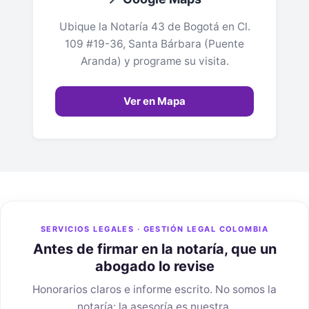
Ubique la Notaría 43 de Bogotá en Cl.
109 #19-36, Santa Bárbara (Puente
Aranda) y programe su visita.
Ver en Mapa
SERVICIOS LEGALES · GESTIÓN LEGAL COLOMBIA
Antes de firmar en la notaría, que un
abogado lo revise
Honorarios claros e informe escrito. No somos la
notaría: la asesoría es nuestra.