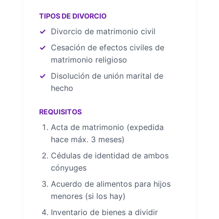
TIPOS DE DIVORCIO
Divorcio de matrimonio civil
Cesación de efectos civiles de
matrimonio religioso
Disolución de unión marital de
hecho
REQUISITOS
Acta de matrimonio (expedida
hace máx. 3 meses)
Cédulas de identidad de ambos
cónyuges
Acuerdo de alimentos para hijos
menores (si los hay)
Inventario de bienes a dividir