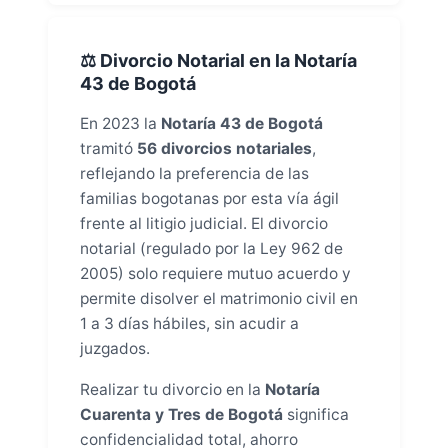
⚖️ Divorcio Notarial en la Notaría
43 de Bogotá
En 2023 la
Notaría 43 de Bogotá
tramitó
56 divorcios notariales
,
reflejando la preferencia de las
familias bogotanas por esta vía ágil
frente al litigio judicial. El divorcio
notarial (regulado por la Ley 962 de
2005) solo requiere mutuo acuerdo y
permite disolver el matrimonio civil en
1 a 3 días hábiles, sin acudir a
juzgados.
Realizar tu divorcio en la
Notaría
Cuarenta y Tres de Bogotá
significa
confidencialidad total, ahorro