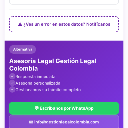
⚠️ ¿Ves un error en estos datos? Notifícanos
Alternativa
Asesoría Legal Gestión Legal
Colombia
Respuesta inmediata
✓
Asesoría personalizada
✓
Gestionamos su trámite completo
✓
💬 Escríbanos por WhatsApp
📧 info@gestionlegalcolombia.com