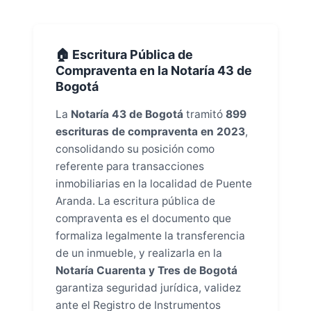
🏠 Escritura Pública de
Compraventa en la Notaría 43 de
Bogotá
La
Notaría 43 de Bogotá
tramitó
899
escrituras de compraventa en 2023
,
consolidando su posición como
referente para transacciones
inmobiliarias en la localidad de Puente
Aranda. La escritura pública de
compraventa es el documento que
formaliza legalmente la transferencia
de un inmueble, y realizarla en la
Notaría Cuarenta y Tres de Bogotá
garantiza seguridad jurídica, validez
ante el Registro de Instrumentos