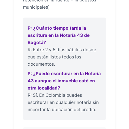
municipales)
P: ¿Cuánto tiempo tarda la
escritura en la Notaría 43 de
Bogotá?
R: Entre 2 y 5 días hábiles desde
que están listos todos los
documentos.
P: ¿Puedo escriturar en la Notaría
43 aunque el inmueble esté en
otra localidad?
R: Sí. En Colombia puedes
escriturar en cualquier notaría sin
importar la ubicación del predio.