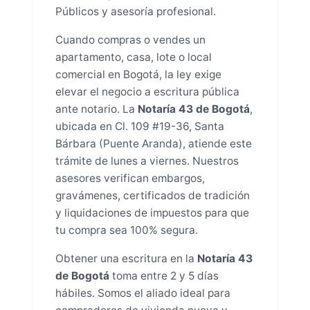
Públicos y asesoría profesional.
Cuando compras o vendes un
apartamento, casa, lote o local
comercial en Bogotá, la ley exige
elevar el negocio a escritura pública
ante notario. La
Notaría 43 de Bogotá
,
ubicada en Cl. 109 #19-36, Santa
Bárbara (Puente Aranda), atiende este
trámite de lunes a viernes. Nuestros
asesores verifican embargos,
gravámenes, certificados de tradición
y liquidaciones de impuestos para que
tu compra sea 100% segura.
Obtener una escritura en la
Notaría 43
de Bogotá
toma entre 2 y 5 días
hábiles. Somos el aliado ideal para