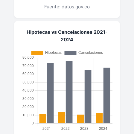
Fuente: datos.gov.co
Hipotecas vs Cancelaciones 2021-
2024