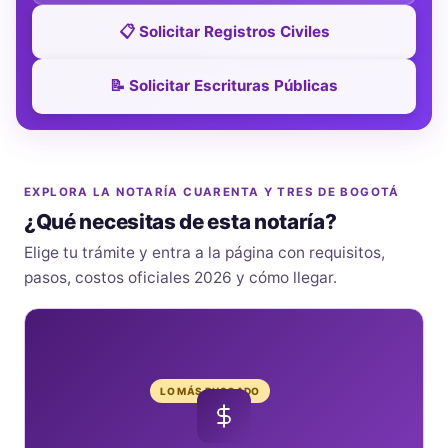
📋 Solicitar Registros Civiles
📝 Solicitar Escrituras Públicas
EXPLORA LA NOTARÍA CUARENTA Y TRES DE BOGOTÁ
¿Qué necesitas de esta notaría?
Elige tu trámite y entra a la página con requisitos,
pasos, costos oficiales 2026 y cómo llegar.
LO MÁS BUSCADO