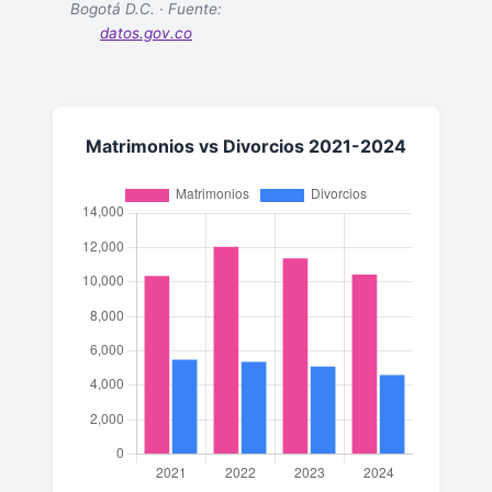
Bogotá D.C. · Fuente:
datos.gov.co
Matrimonios vs Divorcios 2021-2024