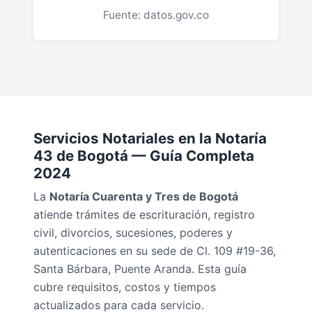
Fuente: datos.gov.co
Servicios Notariales en la Notaría
43 de Bogotá — Guía Completa
2024
La
Notaría Cuarenta y Tres de Bogotá
atiende trámites de escrituración, registro
civil, divorcios, sucesiones, poderes y
autenticaciones en su sede de Cl. 109 #19-36,
Santa Bárbara, Puente Aranda. Esta guía
cubre requisitos, costos y tiempos
actualizados para cada servicio.