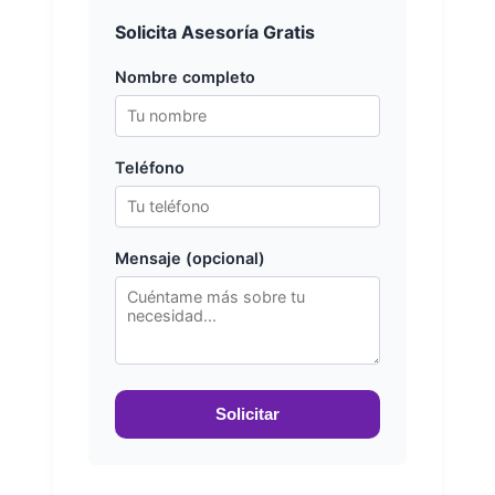
Solicita Asesoría Gratis
Nombre completo
Teléfono
Mensaje (opcional)
Solicitar