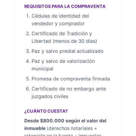
REQUISITOS PARA LA COMPRAVENTA
Cédulas de identidad del
vendedor y comprador
Certificado de Tradición y
Libertad (menos de 30 días)
Paz y salvo predial actualizado
Paz y salvo de valorización
municipal
Promesa de compraventa firmada
Certificado de no embargo ante
juzgados civiles
¿CUÁNTO CUESTA?
Desde $800.000 según el valor del
inmueble
(derechos notariales +
retención en la fuente + impuestos