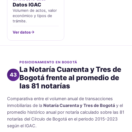
Datos IGAC
Volumen de actos, valor
económico y tipos de
trámite.
Ver datos
POSICIONAMIENTO EN BOGOTÁ
La Notaría Cuarenta y Tres de
43
Bogotá frente al promedio de
las 81 notarías
Comparativa entre el volumen anual de transacciones
inmobiliarias de la
Notaría Cuarenta y Tres de Bogotá
y el
promedio histórico anual por notaría calculado sobre las 81
notarías del Círculo de Bogotá en el periodo 2015-2023
según el IGAC.