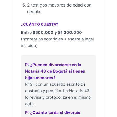
2 testigos mayores de edad con
cédula
¿CUÁNTO CUESTA?
Entre $500.000 y $1.200.000
(honorarios notariales + asesoría legal
incluida)
P: ¿Pueden divorciarse en la
Notaría 43 de Bogotá si tienen
hijos menores?
R: Sí, con un acuerdo escrito de
custodia y pensión. La Notaría 43
lo revisa y protocoliza en el mismo
acto.
P: ¿Cuánto tarda el divorcio