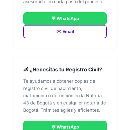
asesorarte en cada paso del proceso.
💬 WhatsApp
✉️ Email
👶 ¿Necesitas tu Registro Civil?
Te ayudamos a obtener copias de
registro civil de nacimiento,
matrimonio o defunción en la Notaría
43 de Bogotá y en cualquier notaría de
Bogotá. Trámites ágiles y eficientes.
💬 WhatsApp