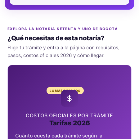
EXPLORA LA NOTARÍA SETENTA Y UNO DE BOGOTÁ
¿Qué necesitas de esta notaría?
Elige tu trámite y entra a la página con requisitos,
pasos, costos oficiales 2026 y cómo llegar.
LO MÁS BUSCADO
COSTOS OFICIALES POR TRÁMITE
Tarifas 2026
Cuánto cuesta cada trámite según la