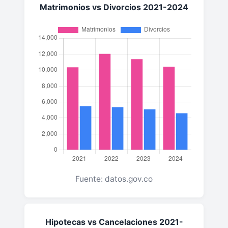
Matrimonios vs Divorcios 2021-2024
Fuente: datos.gov.co
Hipotecas vs Cancelaciones 2021-