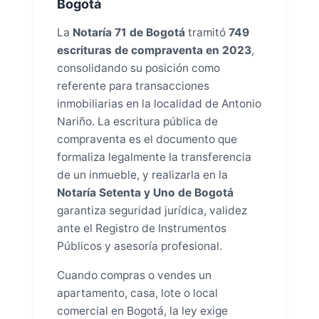
Bogotá
La
Notaría 71 de Bogotá
tramitó
749
escrituras de compraventa en 2023
,
consolidando su posición como
referente para transacciones
inmobiliarias en la localidad de Antonio
Nariño. La escritura pública de
compraventa es el documento que
formaliza legalmente la transferencia
de un inmueble, y realizarla en la
Notaría Setenta y Uno de Bogotá
garantiza seguridad jurídica, validez
ante el Registro de Instrumentos
Públicos y asesoría profesional.
Cuando compras o vendes un
apartamento, casa, lote o local
comercial en Bogotá, la ley exige