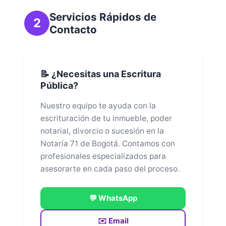
Servicios Rápidos de
2
Contacto
📝 ¿Necesitas una Escritura
Pública?
Nuestro equipo te ayuda con la
escrituración de tu inmueble, poder
notarial, divorcio o sucesión en la
Notaría 71 de Bogotá. Contamos con
profesionales especializados para
asesorarte en cada paso del proceso.
💬 WhatsApp
✉️ Email