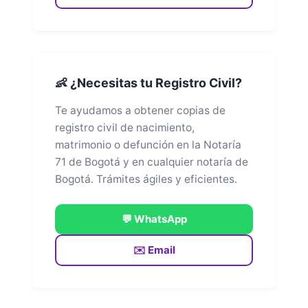
👶 ¿Necesitas tu Registro Civil?
Te ayudamos a obtener copias de
registro civil de nacimiento,
matrimonio o defunción en la Notaría
71 de Bogotá y en cualquier notaría de
Bogotá. Trámites ágiles y eficientes.
💬 WhatsApp
✉️ Email