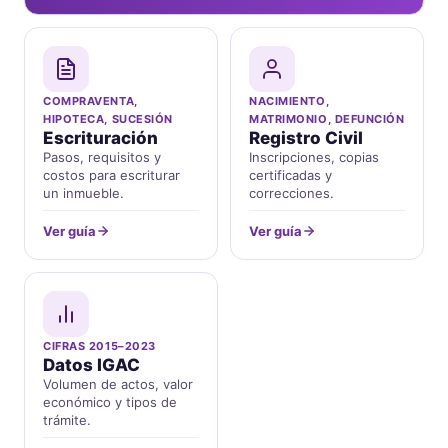
COMPRAVENTA,
NACIMIENTO,
HIPOTECA, SUCESIÓN
MATRIMONIO, DEFUNCIÓN
Escrituración
Registro Civil
Pasos, requisitos y
Inscripciones, copias
costos para escriturar
certificadas y
un inmueble.
correcciones.
Ver guía
Ver guía
CIFRAS 2015–2023
Datos IGAC
Volumen de actos, valor
económico y tipos de
trámite.