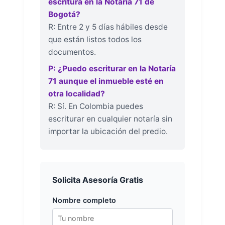
escritura en la Notaría 71 de
Bogotá?
R: Entre 2 y 5 días hábiles desde
que están listos todos los
documentos.
P: ¿Puedo escriturar en la Notaría
71 aunque el inmueble esté en
otra localidad?
R: Sí. En Colombia puedes
escriturar en cualquier notaría sin
importar la ubicación del predio.
Solicita Asesoría Gratis
Nombre completo