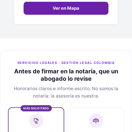
Ver en Mapa
SERVICIOS LEGALES · GESTIÓN LEGAL COLOMBIA
Antes de firmar en la notaría, que un
abogado lo revise
Honorarios claros e informe escrito. No somos la
notaría: la asesoría es nuestra.
MÁS SOLICITADO