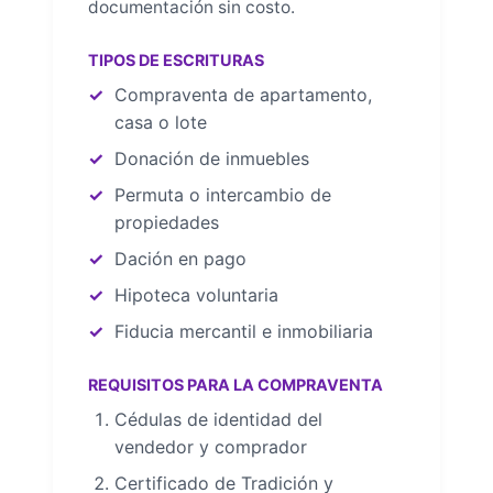
documentación sin costo.
TIPOS DE ESCRITURAS
Compraventa de apartamento,
casa o lote
Donación de inmuebles
Permuta o intercambio de
propiedades
Dación en pago
Hipoteca voluntaria
Fiducia mercantil e inmobiliaria
REQUISITOS PARA LA COMPRAVENTA
Cédulas de identidad del
vendedor y comprador
Certificado de Tradición y