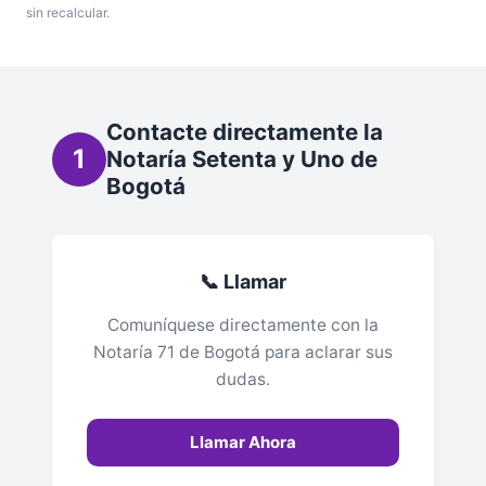
sin recalcular.
Contacte directamente la
1
Notaría Setenta y Uno de
Bogotá
📞 Llamar
Comuníquese directamente con la
Notaría 71 de Bogotá para aclarar sus
dudas.
Llamar Ahora