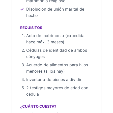
matrimonio religioso
Disolución de unión marital de
hecho
REQUISITOS
Acta de matrimonio (expedida
hace máx. 3 meses)
Cédulas de identidad de ambos
cónyuges
Acuerdo de alimentos para hijos
menores (si los hay)
Inventario de bienes a dividir
2 testigos mayores de edad con
cédula
¿CUÁNTO CUESTA?