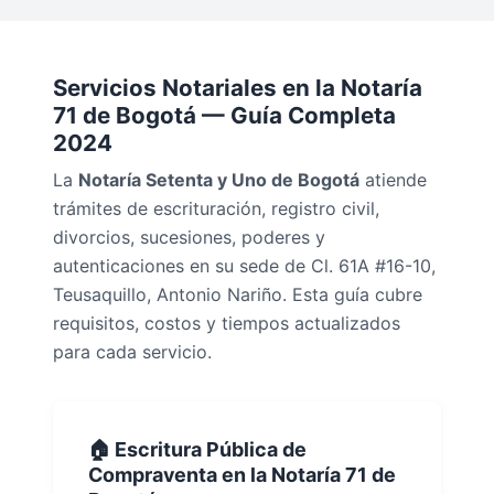
Servicios Notariales en la Notaría
71 de Bogotá — Guía Completa
2024
La
Notaría Setenta y Uno de Bogotá
atiende
trámites de escrituración, registro civil,
divorcios, sucesiones, poderes y
autenticaciones en su sede de Cl. 61A #16-10,
Teusaquillo, Antonio Nariño. Esta guía cubre
requisitos, costos y tiempos actualizados
para cada servicio.
🏠 Escritura Pública de
Compraventa en la Notaría 71 de