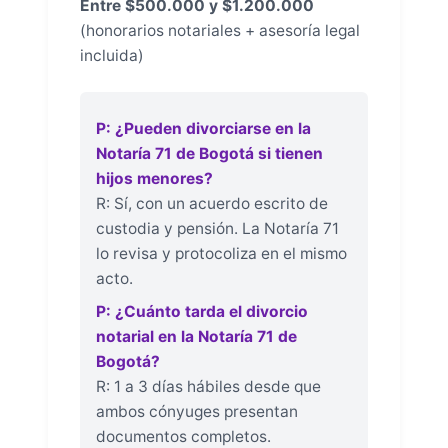
Entre $500.000 y $1.200.000
(honorarios notariales + asesoría legal
incluida)
P: ¿Pueden divorciarse en la
Notaría 71 de Bogotá si tienen
hijos menores?
R: Sí, con un acuerdo escrito de
custodia y pensión. La Notaría 71
lo revisa y protocoliza en el mismo
acto.
P: ¿Cuánto tarda el divorcio
notarial en la Notaría 71 de
Bogotá?
R: 1 a 3 días hábiles desde que
ambos cónyuges presentan
documentos completos.