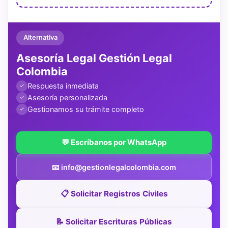
Alternativa
Asesoría Legal Gestión Legal
Colombia
Respuesta inmediata
✓
Asesoría personalizada
✓
Gestionamos su trámite completo
✓
💬 Escríbanos por WhatsApp
📧 info@gestionlegalcolombia.com
📋 Solicitar Registros Civiles
📝 Solicitar Escrituras Públicas