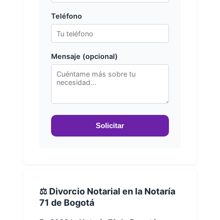
Teléfono
Mensaje (opcional)
Solicitar
⚖️ Divorcio Notarial en la Notaría
71 de Bogotá