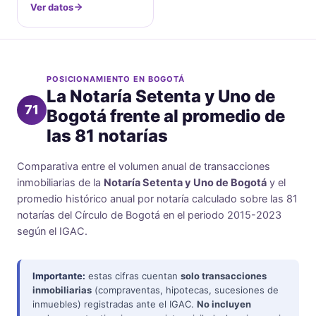
Ver datos
POSICIONAMIENTO EN BOGOTÁ
La Notaría Setenta y Uno de
71
Bogotá frente al promedio de
las 81 notarías
Comparativa entre el volumen anual de transacciones
inmobiliarias de la
Notaría Setenta y Uno de Bogotá
y el
promedio histórico anual por notaría calculado sobre las 81
notarías del Círculo de Bogotá en el periodo 2015-2023
según el IGAC.
Importante:
estas cifras cuentan
solo transacciones
inmobiliarias
(compraventas, hipotecas, sucesiones de
inmuebles) registradas ante el IGAC.
No incluyen