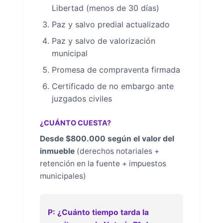
Libertad (menos de 30 días)
Paz y salvo predial actualizado
Paz y salvo de valorización
municipal
Promesa de compraventa firmada
Certificado de no embargo ante
juzgados civiles
¿CUÁNTO CUESTA?
Desde $800.000 según el valor del
inmueble
(derechos notariales +
retención en la fuente + impuestos
municipales)
P: ¿Cuánto tiempo tarda la