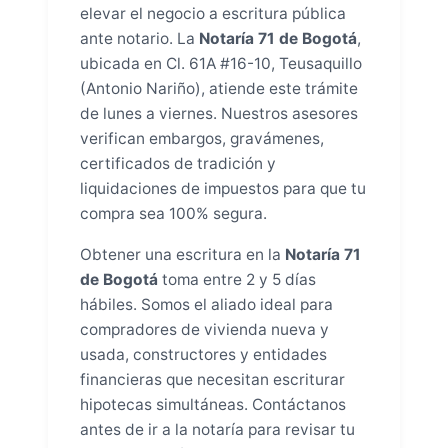
elevar el negocio a escritura pública
ante notario. La
Notaría 71 de Bogotá
,
ubicada en Cl. 61A #16-10, Teusaquillo
(Antonio Nariño), atiende este trámite
de lunes a viernes. Nuestros asesores
verifican embargos, gravámenes,
certificados de tradición y
liquidaciones de impuestos para que tu
compra sea 100% segura.
Obtener una escritura en la
Notaría 71
de Bogotá
toma entre 2 y 5 días
hábiles. Somos el aliado ideal para
compradores de vivienda nueva y
usada, constructores y entidades
financieras que necesitan escriturar
hipotecas simultáneas. Contáctanos
antes de ir a la notaría para revisar tu