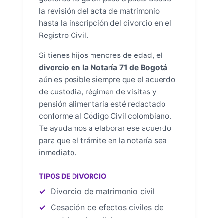
la revisión del acta de matrimonio
hasta la inscripción del divorcio en el
Registro Civil.
Si tienes hijos menores de edad, el
divorcio en la Notaría 71 de Bogotá
aún es posible siempre que el acuerdo
de custodia, régimen de visitas y
pensión alimentaria esté redactado
conforme al Código Civil colombiano.
Te ayudamos a elaborar ese acuerdo
para que el trámite en la notaría sea
inmediato.
TIPOS DE DIVORCIO
Divorcio de matrimonio civil
Cesación de efectos civiles de