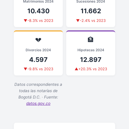
Matrimonios 2024
Sucesiones 2024
10.430
11.662
▼-8.3% vs 2023
▼-2.4% vs 2023
💔
🏦
Divorcios 2024
Hipotecas 2024
4.597
12.897
▼-9.8% vs 2023
▲+20.3% vs 2023
Datos correspondientes a
todas las notarías de
Bogotá D.C. · Fuente:
datos.gov.co