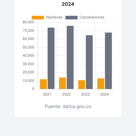
2024
Fuente: datos.gov.co