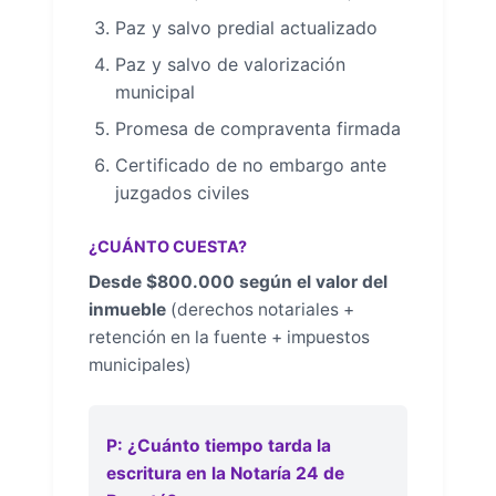
Paz y salvo predial actualizado
Paz y salvo de valorización
municipal
Promesa de compraventa firmada
Certificado de no embargo ante
juzgados civiles
¿CUÁNTO CUESTA?
Desde $800.000 según el valor del
inmueble
(derechos notariales +
retención en la fuente + impuestos
municipales)
P: ¿Cuánto tiempo tarda la
escritura en la Notaría 24 de