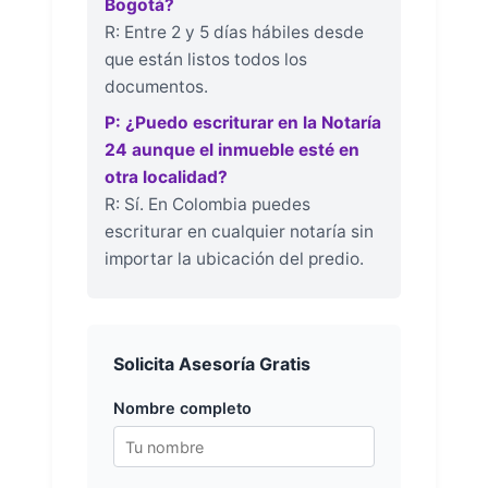
Bogotá?
R: Entre 2 y 5 días hábiles desde
que están listos todos los
documentos.
P: ¿Puedo escriturar en la Notaría
24 aunque el inmueble esté en
otra localidad?
R: Sí. En Colombia puedes
escriturar en cualquier notaría sin
importar la ubicación del predio.
Solicita Asesoría Gratis
Nombre completo