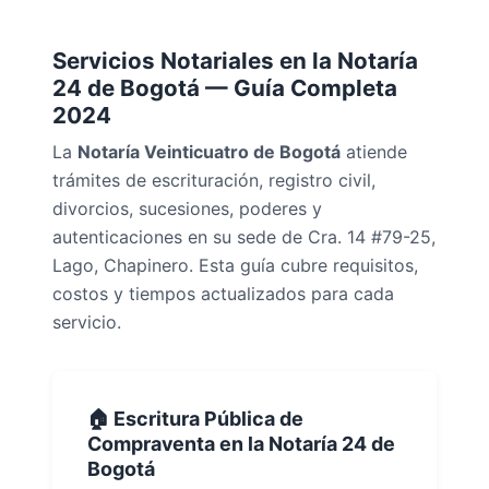
Servicios Notariales en la Notaría
24 de Bogotá — Guía Completa
2024
La
Notaría Veinticuatro de Bogotá
atiende
trámites de escrituración, registro civil,
divorcios, sucesiones, poderes y
autenticaciones en su sede de Cra. 14 #79-25,
Lago, Chapinero. Esta guía cubre requisitos,
costos y tiempos actualizados para cada
servicio.
🏠 Escritura Pública de
Compraventa en la Notaría 24 de
Bogotá