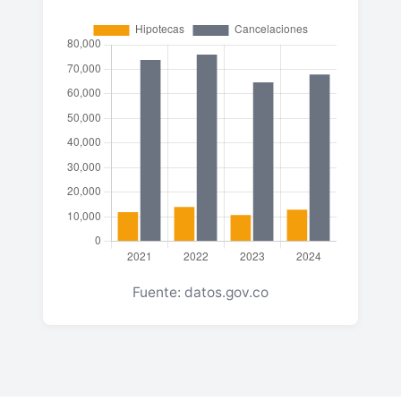
Fuente: datos.gov.co