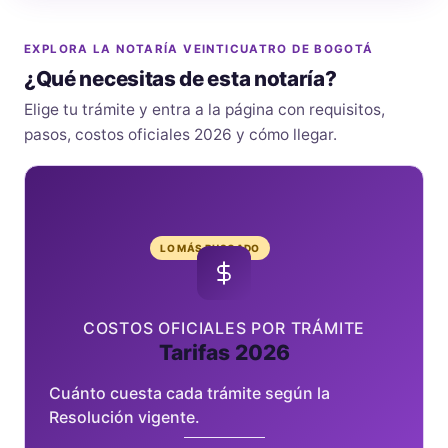
EXPLORA LA NOTARÍA VEINTICUATRO DE BOGOTÁ
¿Qué necesitas de esta notaría?
Elige tu trámite y entra a la página con requisitos,
pasos, costos oficiales 2026 y cómo llegar.
LO MÁS BUSCADO
COSTOS OFICIALES POR TRÁMITE
Tarifas 2026
Cuánto cuesta cada trámite según la
Resolución vigente.