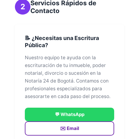
Servicios Rápidos de
2
Contacto
📝 ¿Necesitas una Escritura
Pública?
Nuestro equipo te ayuda con la
escrituración de tu inmueble, poder
notarial, divorcio o sucesión en la
Notaría 24 de Bogotá. Contamos con
profesionales especializados para
asesorarte en cada paso del proceso.
💬 WhatsApp
✉️ Email