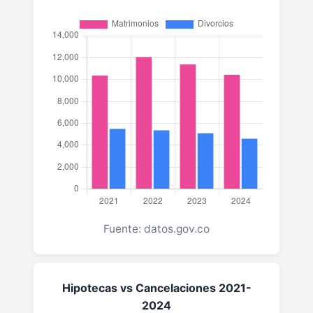
Fuente: datos.gov.co
Hipotecas vs Cancelaciones 2021-
2024