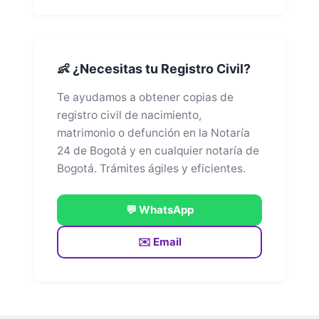
👶 ¿Necesitas tu Registro Civil?
Te ayudamos a obtener copias de
registro civil de nacimiento,
matrimonio o defunción en la Notaría
24 de Bogotá y en cualquier notaría de
Bogotá. Trámites ágiles y eficientes.
💬 WhatsApp
✉️ Email