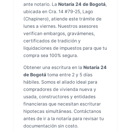
ante notario. La
Notaría 24 de Bogotá
,
ubicada en Cra. 14 #79-25, Lago
(Chapinero), atiende este trámite de
lunes a viernes. Nuestros asesores
verifican embargos, gravámenes,
certificados de tradición y
liquidaciones de impuestos para que tu
compra sea 100% segura.
Obtener una escritura en la
Notaría 24
de Bogotá
toma entre 2 y 5 días
hábiles. Somos el aliado ideal para
compradores de vivienda nueva y
usada, constructores y entidades
financieras que necesitan escriturar
hipotecas simultáneas. Contáctanos
antes de ir a la notaría para revisar tu
documentación sin costo.