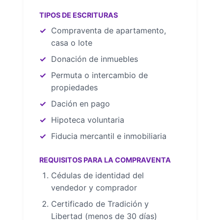
TIPOS DE ESCRITURAS
Compraventa de apartamento,
casa o lote
Donación de inmuebles
Permuta o intercambio de
propiedades
Dación en pago
Hipoteca voluntaria
Fiducia mercantil e inmobiliaria
REQUISITOS PARA LA COMPRAVENTA
Cédulas de identidad del
vendedor y comprador
Certificado de Tradición y
Libertad (menos de 30 días)