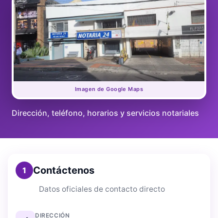
Imagen de Google Maps
Dirección, teléfono, horarios y servicios notariales
Contáctenos
1
Datos oficiales de contacto directo
DIRECCIÓN