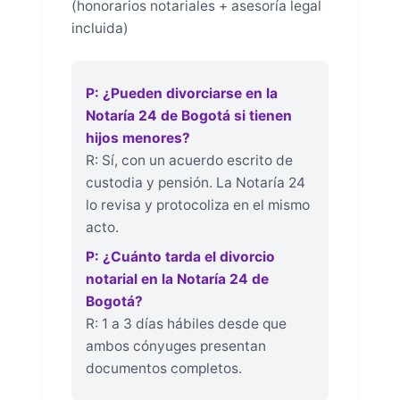
(honorarios notariales + asesoría legal
incluida)
P: ¿Pueden divorciarse en la
Notaría 24 de Bogotá si tienen
hijos menores?
R: Sí, con un acuerdo escrito de
custodia y pensión. La Notaría 24
lo revisa y protocoliza en el mismo
acto.
P: ¿Cuánto tarda el divorcio
notarial en la Notaría 24 de
Bogotá?
R: 1 a 3 días hábiles desde que
ambos cónyuges presentan
documentos completos.