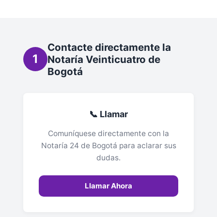
Contacte directamente la
1
Notaría Veinticuatro de
Bogotá
📞 Llamar
Comuníquese directamente con la
Notaría 24 de Bogotá para aclarar sus
dudas.
Llamar Ahora