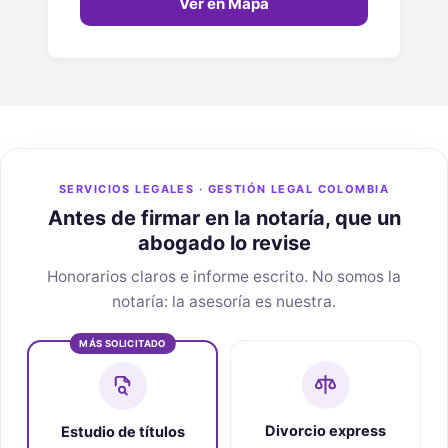
Ver en Mapa
SERVICIOS LEGALES · GESTIÓN LEGAL COLOMBIA
Antes de firmar en la notaría, que un
abogado lo revise
Honorarios claros e informe escrito. No somos la
notaría: la asesoría es nuestra.
MÁS SOLICITADO
Divorcio express
Estudio de títulos