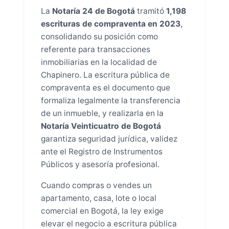
La
Notaría 24 de Bogotá
tramitó
1,198
escrituras de compraventa en 2023
,
consolidando su posición como
referente para transacciones
inmobiliarias en la localidad de
Chapinero. La escritura pública de
compraventa es el documento que
formaliza legalmente la transferencia
de un inmueble, y realizarla en la
Notaría Veinticuatro de Bogotá
garantiza seguridad jurídica, validez
ante el Registro de Instrumentos
Públicos y asesoría profesional.
Cuando compras o vendes un
apartamento, casa, lote o local
comercial en Bogotá, la ley exige
elevar el negocio a escritura pública