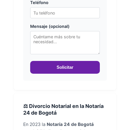
Teléfono
Mensaje (opcional)
Solicitar
⚖️ Divorcio Notarial en la Notaría
24 de Bogotá
En 2023 la
Notaría 24 de Bogotá