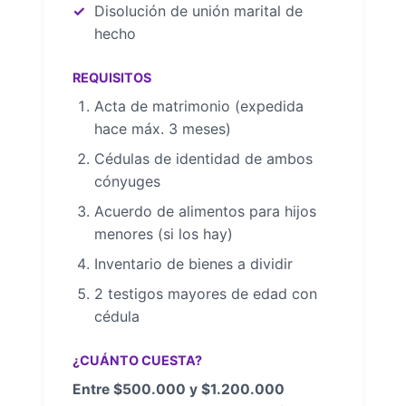
Disolución de unión marital de
hecho
REQUISITOS
Acta de matrimonio (expedida
hace máx. 3 meses)
Cédulas de identidad de ambos
cónyuges
Acuerdo de alimentos para hijos
menores (si los hay)
Inventario de bienes a dividir
2 testigos mayores de edad con
cédula
¿CUÁNTO CUESTA?
Entre $500.000 y $1.200.000