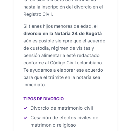
hasta la inscripción del divorcio en el
Registro Civil.
Si tienes hijos menores de edad, el
divorcio en la Notaría 24 de Bogotá
aún es posible siempre que el acuerdo
de custodia, régimen de visitas y
pensión alimentaria esté redactado
conforme al Código Civil colombiano.
Te ayudamos a elaborar ese acuerdo
para que el trámite en la notaría sea
inmediato.
TIPOS DE DIVORCIO
Divorcio de matrimonio civil
Cesación de efectos civiles de
matrimonio religioso