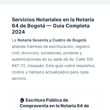
Servicios Notariales en la Notaría
64 de Bogotá — Guía Completa
2024
La
Notaría Sesenta y Cuatro de Bogotá
atiende trámites de escrituración, registro
civil, divorcios, sucesiones, poderes y
autenticaciones en su sede de Av. Calle 100
#47-72, Usaquén. Esta guía cubre requisitos,
costos y tiempos actualizados para cada
servicio.
🏠 Escritura Pública de
Compraventa en la Notaría 64 de