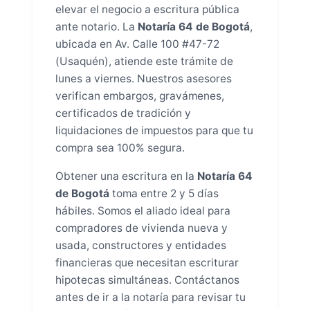
elevar el negocio a escritura pública
ante notario. La
Notaría 64 de Bogotá
,
ubicada en Av. Calle 100 #47-72
(Usaquén), atiende este trámite de
lunes a viernes. Nuestros asesores
verifican embargos, gravámenes,
certificados de tradición y
liquidaciones de impuestos para que tu
compra sea 100% segura.
Obtener una escritura en la
Notaría 64
de Bogotá
toma entre 2 y 5 días
hábiles. Somos el aliado ideal para
compradores de vivienda nueva y
usada, constructores y entidades
financieras que necesitan escriturar
hipotecas simultáneas. Contáctanos
antes de ir a la notaría para revisar tu