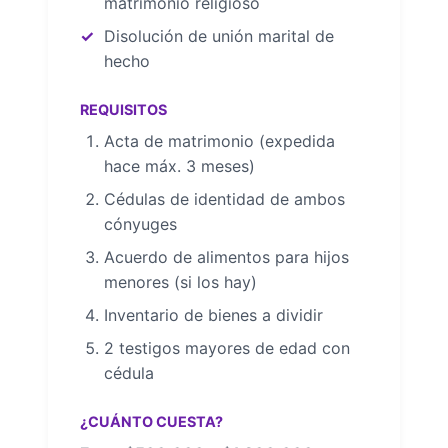
matrimonio religioso
Disolución de unión marital de
hecho
REQUISITOS
Acta de matrimonio (expedida
hace máx. 3 meses)
Cédulas de identidad de ambos
cónyuges
Acuerdo de alimentos para hijos
menores (si los hay)
Inventario de bienes a dividir
2 testigos mayores de edad con
cédula
¿CUÁNTO CUESTA?