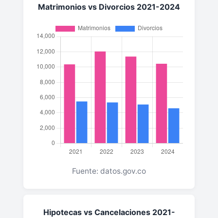
Matrimonios vs Divorcios 2021-2024
Fuente: datos.gov.co
Hipotecas vs Cancelaciones 2021-