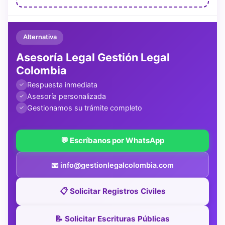
Alternativa
Asesoría Legal Gestión Legal
Colombia
Respuesta inmediata
✓
Asesoría personalizada
✓
Gestionamos su trámite completo
✓
💬 Escríbanos por WhatsApp
📧 info@gestionlegalcolombia.com
📋 Solicitar Registros Civiles
📝 Solicitar Escrituras Públicas