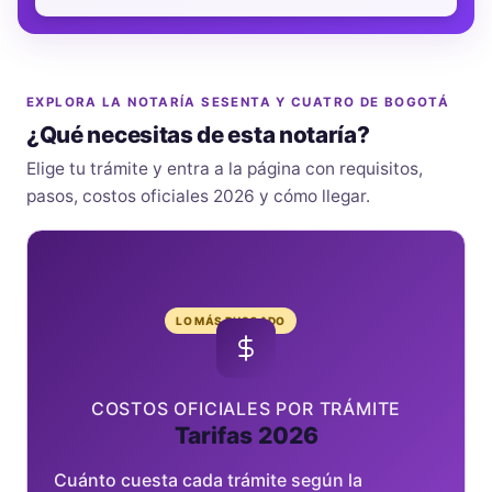
EXPLORA LA NOTARÍA SESENTA Y CUATRO DE BOGOTÁ
¿Qué necesitas de esta notaría?
Elige tu trámite y entra a la página con requisitos,
pasos, costos oficiales 2026 y cómo llegar.
LO MÁS BUSCADO
COSTOS OFICIALES POR TRÁMITE
Tarifas 2026
Cuánto cuesta cada trámite según la