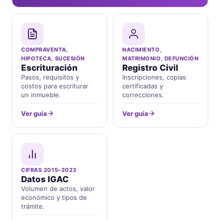
COMPRAVENTA,
NACIMIENTO,
HIPOTECA, SUCESIÓN
MATRIMONIO, DEFUNCIÓN
Escrituración
Registro Civil
Pasos, requisitos y
Inscripciones, copias
costos para escriturar
certificadas y
un inmueble.
correcciones.
Ver guía
Ver guía
CIFRAS 2015–2023
Datos IGAC
Volumen de actos, valor
económico y tipos de
trámite.