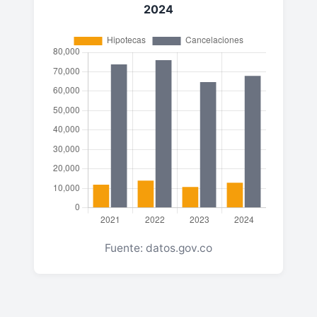
2024
Fuente: datos.gov.co