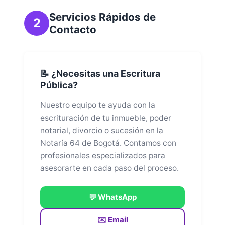
Servicios Rápidos de
2
Contacto
📝 ¿Necesitas una Escritura
Pública?
Nuestro equipo te ayuda con la
escrituración de tu inmueble, poder
notarial, divorcio o sucesión en la
Notaría 64 de Bogotá. Contamos con
profesionales especializados para
asesorarte en cada paso del proceso.
💬 WhatsApp
✉️ Email