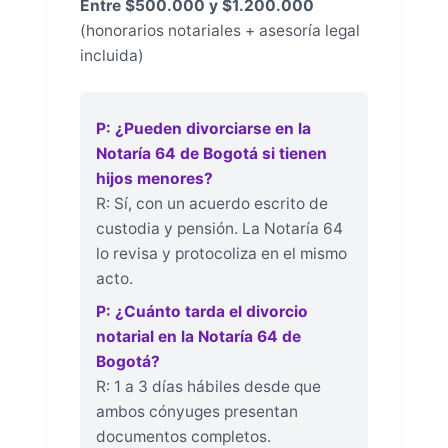
Entre $500.000 y $1.200.000
(honorarios notariales + asesoría legal
incluida)
P: ¿Pueden divorciarse en la
Notaría 64 de Bogotá si tienen
hijos menores?
R: Sí, con un acuerdo escrito de
custodia y pensión. La Notaría 64
lo revisa y protocoliza en el mismo
acto.
P: ¿Cuánto tarda el divorcio
notarial en la Notaría 64 de
Bogotá?
R: 1 a 3 días hábiles desde que
ambos cónyuges presentan
documentos completos.