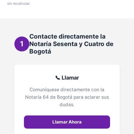
sin recalcular.
Contacte directamente la
1
Notaría Sesenta y Cuatro de
Bogotá
📞 Llamar
Comuníquese directamente con la
Notaría 64 de Bogotá para aclarar sus
dudas.
Llamar Ahora