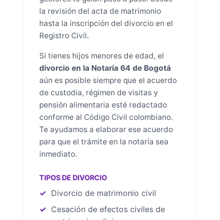
la revisión del acta de matrimonio
hasta la inscripción del divorcio en el
Registro Civil.
Si tienes hijos menores de edad, el
divorcio en la Notaría 64 de Bogotá
aún es posible siempre que el acuerdo
de custodia, régimen de visitas y
pensión alimentaria esté redactado
conforme al Código Civil colombiano.
Te ayudamos a elaborar ese acuerdo
para que el trámite en la notaría sea
inmediato.
TIPOS DE DIVORCIO
Divorcio de matrimonio civil
Cesación de efectos civiles de