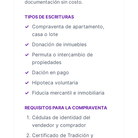
documentación sin costo.
TIPOS DE ESCRITURAS
Compraventa de apartamento,
casa o lote
Donación de inmuebles
Permuta o intercambio de
propiedades
Dación en pago
Hipoteca voluntaria
Fiducia mercantil e inmobiliaria
REQUISITOS PARA LA COMPRAVENTA
Cédulas de identidad del
vendedor y comprador
Certificado de Tradición y