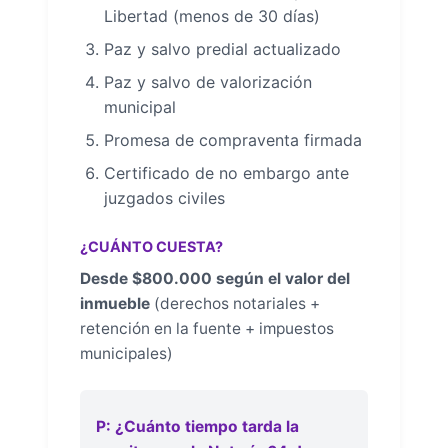
Libertad (menos de 30 días)
Paz y salvo predial actualizado
Paz y salvo de valorización
municipal
Promesa de compraventa firmada
Certificado de no embargo ante
juzgados civiles
¿CUÁNTO CUESTA?
Desde $800.000 según el valor del
inmueble
(derechos notariales +
retención en la fuente + impuestos
municipales)
P: ¿Cuánto tiempo tarda la