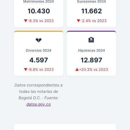
Matrimonios 2024
Sucesiones 2024
10.430
11.662
▼-8.3% vs 2023
▼-2.4% vs 2023
💔
🏦
Divorcios 2024
Hipotecas 2024
4.597
12.897
▼-9.8% vs 2023
▲+20.3% vs 2023
Datos correspondientes a
todas las notarías de
Bogotá D.C. · Fuente:
datos.gov.co