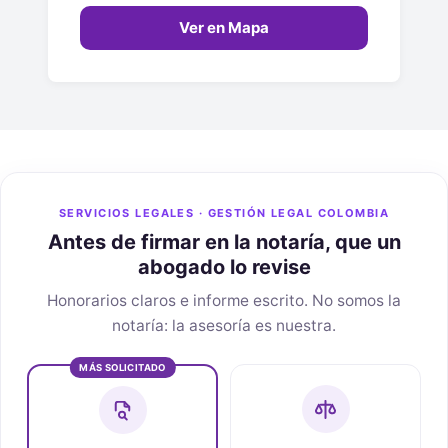
Ver en Mapa
SERVICIOS LEGALES · GESTIÓN LEGAL COLOMBIA
Antes de firmar en la notaría, que un
abogado lo revise
Honorarios claros e informe escrito. No somos la
notaría: la asesoría es nuestra.
MÁS SOLICITADO