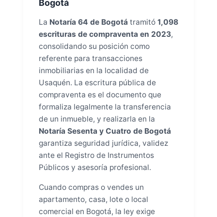
Bogotá
La
Notaría 64 de Bogotá
tramitó
1,098
escrituras de compraventa en 2023
,
consolidando su posición como
referente para transacciones
inmobiliarias en la localidad de
Usaquén. La escritura pública de
compraventa es el documento que
formaliza legalmente la transferencia
de un inmueble, y realizarla en la
Notaría Sesenta y Cuatro de Bogotá
garantiza seguridad jurídica, validez
ante el Registro de Instrumentos
Públicos y asesoría profesional.
Cuando compras o vendes un
apartamento, casa, lote o local
comercial en Bogotá, la ley exige