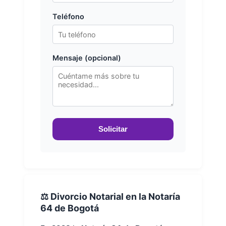
Teléfono
Mensaje (opcional)
Solicitar
⚖️ Divorcio Notarial en la Notaría
64 de Bogotá