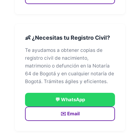
👶 ¿Necesitas tu Registro Civil?
Te ayudamos a obtener copias de
registro civil de nacimiento,
matrimonio o defunción en la Notaría
64 de Bogotá y en cualquier notaría de
Bogotá. Trámites ágiles y eficientes.
💬 WhatsApp
✉️ Email