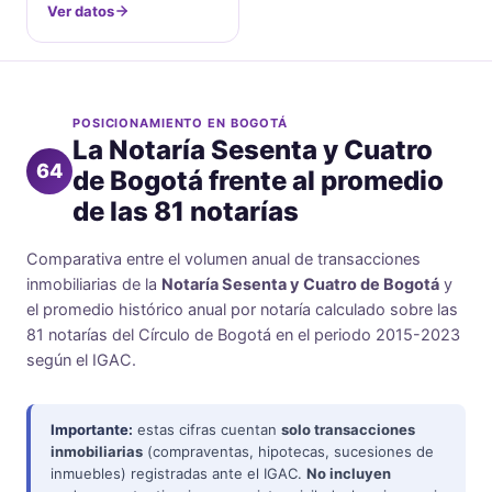
Ver datos
POSICIONAMIENTO EN BOGOTÁ
La Notaría Sesenta y Cuatro
64
de Bogotá frente al promedio
de las 81 notarías
Comparativa entre el volumen anual de transacciones
inmobiliarias de la
Notaría Sesenta y Cuatro de Bogotá
y
el promedio histórico anual por notaría calculado sobre las
81 notarías del Círculo de Bogotá en el periodo 2015-2023
según el IGAC.
Importante:
estas cifras cuentan
solo transacciones
inmobiliarias
(compraventas, hipotecas, sucesiones de
inmuebles) registradas ante el IGAC.
No incluyen