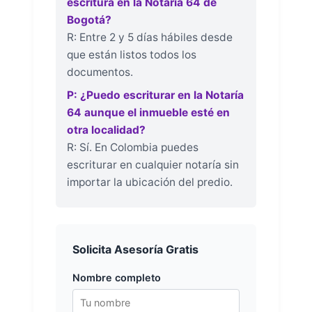
escritura en la Notaría 64 de
Bogotá?
R: Entre 2 y 5 días hábiles desde
que están listos todos los
documentos.
P: ¿Puedo escriturar en la Notaría
64 aunque el inmueble esté en
otra localidad?
R: Sí. En Colombia puedes
escriturar en cualquier notaría sin
importar la ubicación del predio.
Solicita Asesoría Gratis
Nombre completo