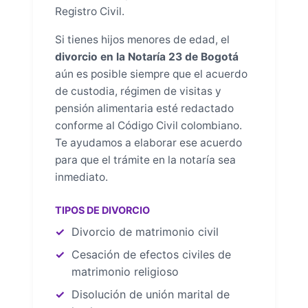
Registro Civil.
Si tienes hijos menores de edad, el
divorcio en la Notaría 23 de Bogotá
aún es posible siempre que el acuerdo
de custodia, régimen de visitas y
pensión alimentaria esté redactado
conforme al Código Civil colombiano.
Te ayudamos a elaborar ese acuerdo
para que el trámite en la notaría sea
inmediato.
TIPOS DE DIVORCIO
Divorcio de matrimonio civil
Cesación de efectos civiles de
matrimonio religioso
Disolución de unión marital de