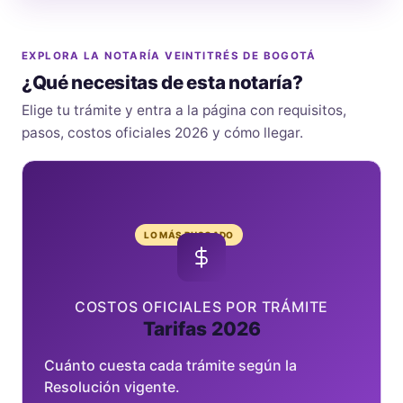
EXPLORA LA NOTARÍA VEINTITRÉS DE BOGOTÁ
¿Qué necesitas de esta notaría?
Elige tu trámite y entra a la página con requisitos,
pasos, costos oficiales 2026 y cómo llegar.
LO MÁS BUSCADO
COSTOS OFICIALES POR TRÁMITE
Tarifas 2026
Cuánto cuesta cada trámite según la
Resolución vigente.