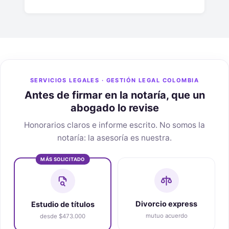
SERVICIOS LEGALES · GESTIÓN LEGAL COLOMBIA
Antes de firmar en la notaría, que un
abogado lo revise
Honorarios claros e informe escrito. No somos la
notaría: la asesoría es nuestra.
MÁS SOLICITADO
Divorcio express
Estudio de títulos
mutuo acuerdo
desde $473.000