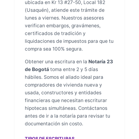
ubicada en Kr 13 #27-50, Local 182
(Usaquén), atiende este trámite de
lunes a viernes. Nuestros asesores
verifican embargos, gravámenes,
certificados de tradición y
liquidaciones de impuestos para que tu
compra sea 100% segura.
Obtener una escritura en la
Notaría 23
de Bogotá
toma entre 2 y 5 días
hábiles. Somos el aliado ideal para
compradores de vivienda nueva y
usada, constructores y entidades
financieras que necesitan escriturar
hipotecas simultáneas. Contáctanos
antes de ir a la notaría para revisar tu
documentación sin costo.
TIPOS DE ESCRITURAS