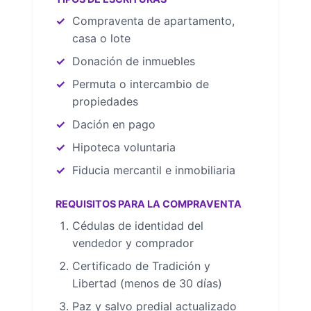
Compraventa de apartamento,
casa o lote
Donación de inmuebles
Permuta o intercambio de
propiedades
Dación en pago
Hipoteca voluntaria
Fiducia mercantil e inmobiliaria
REQUISITOS PARA LA COMPRAVENTA
Cédulas de identidad del
vendedor y comprador
Certificado de Tradición y
Libertad (menos de 30 días)
Paz y salvo predial actualizado