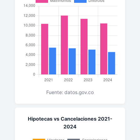
Fuente: datos.gov.co
Hipotecas vs Cancelaciones 2021-
2024