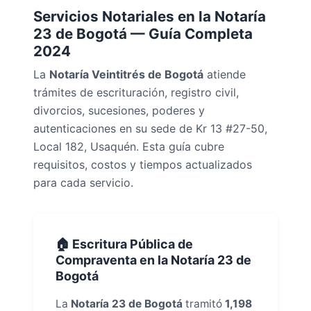
Servicios Notariales en la Notaría
23 de Bogotá — Guía Completa
2024
La
Notaría Veintitrés de Bogotá
atiende
trámites de escrituración, registro civil,
divorcios, sucesiones, poderes y
autenticaciones en su sede de Kr 13 #27-50,
Local 182, Usaquén. Esta guía cubre
requisitos, costos y tiempos actualizados
para cada servicio.
🏠 Escritura Pública de
Compraventa en la Notaría 23 de
Bogotá
La
Notaría 23 de Bogotá
tramitó
1,198