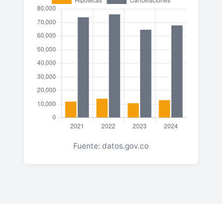
Fuente: datos.gov.co