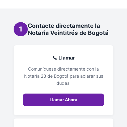
Contacte directamente la
1
Notaría Veintitrés de Bogotá
📞 Llamar
Comuníquese directamente con la
Notaría 23 de Bogotá para aclarar sus
dudas.
Llamar Ahora