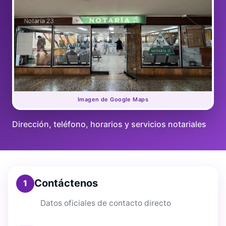
Imagen de Google Maps
Dirección, teléfono, horarios y servicios notariales
Contáctenos
1
Datos oficiales de contacto directo