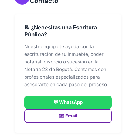
Contacto
📝 ¿Necesitas una Escritura
Pública?
Nuestro equipo te ayuda con la
escrituración de tu inmueble, poder
notarial, divorcio o sucesión en la
Notaría 23 de Bogotá. Contamos con
profesionales especializados para
asesorarte en cada paso del proceso.
💬 WhatsApp
✉️ Email