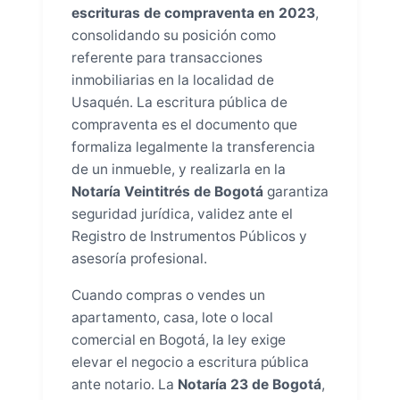
escrituras de compraventa en 2023
,
consolidando su posición como
referente para transacciones
inmobiliarias en la localidad de
Usaquén. La escritura pública de
compraventa es el documento que
formaliza legalmente la transferencia
de un inmueble, y realizarla en la
Notaría Veintitrés de Bogotá
garantiza
seguridad jurídica, validez ante el
Registro de Instrumentos Públicos y
asesoría profesional.
Cuando compras o vendes un
apartamento, casa, lote o local
comercial en Bogotá, la ley exige
elevar el negocio a escritura pública
ante notario. La
Notaría 23 de Bogotá
,