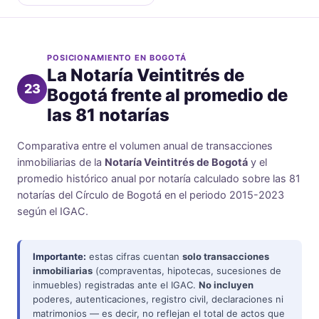
POSICIONAMIENTO EN BOGOTÁ
La Notaría Veintitrés de
23
Bogotá frente al promedio de
las 81 notarías
Comparativa entre el volumen anual de transacciones
inmobiliarias de la
Notaría Veintitrés de Bogotá
y el
promedio histórico anual por notaría calculado sobre las 81
notarías del Círculo de Bogotá en el periodo 2015-2023
según el IGAC.
Importante:
estas cifras cuentan
solo transacciones
inmobiliarias
(compraventas, hipotecas, sucesiones de
inmuebles) registradas ante el IGAC.
No incluyen
poderes, autenticaciones, registro civil, declaraciones ni
matrimonios — es decir, no reflejan el total de actos que