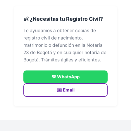
👶 ¿Necesitas tu Registro Civil?
Te ayudamos a obtener copias de
registro civil de nacimiento,
matrimonio o defunción en la Notaría
23 de Bogotá y en cualquier notaría de
Bogotá. Trámites ágiles y eficientes.
💬 WhatsApp
✉️ Email