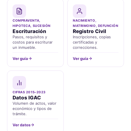
COMPRAVENTA,
NACIMIENTO,
HIPOTECA, SUCESIÓN
MATRIMONIO, DEFUNCIÓN
Escrituración
Registro Civil
Pasos, requisitos y
Inscripciones, copias
costos para escriturar
certificadas y
un inmueble.
correcciones.
Ver guía
Ver guía
CIFRAS 2015–2023
Datos IGAC
Volumen de actos, valor
económico y tipos de
trámite.
Ver datos