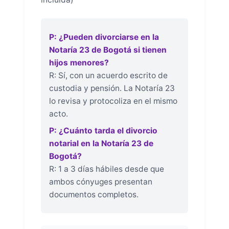
P: ¿Pueden divorciarse en la
Notaría 23 de Bogotá si tienen
hijos menores?
R: Sí, con un acuerdo escrito de
custodia y pensión. La Notaría 23
lo revisa y protocoliza en el mismo
acto.
P: ¿Cuánto tarda el divorcio
notarial en la Notaría 23 de
Bogotá?
R: 1 a 3 días hábiles desde que
ambos cónyuges presentan
documentos completos.