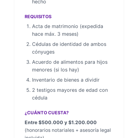
hecho
REQUISITOS
Acta de matrimonio (expedida
hace máx. 3 meses)
Cédulas de identidad de ambos
cónyuges
Acuerdo de alimentos para hijos
menores (si los hay)
Inventario de bienes a dividir
2 testigos mayores de edad con
cédula
¿CUÁNTO CUESTA?
Entre $500.000 y $1.200.000
(honorarios notariales + asesoría legal
incluida)