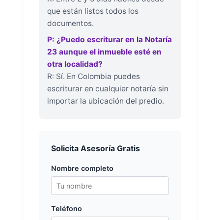
que están listos todos los
documentos.
P: ¿Puedo escriturar en la Notaría
23 aunque el inmueble esté en
otra localidad?
R: Sí. En Colombia puedes
escriturar en cualquier notaría sin
importar la ubicación del predio.
Solicita Asesoría Gratis
Nombre completo
Teléfono