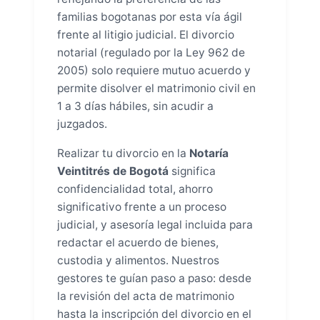
familias bogotanas por esta vía ágil
frente al litigio judicial. El divorcio
notarial (regulado por la Ley 962 de
2005) solo requiere mutuo acuerdo y
permite disolver el matrimonio civil en
1 a 3 días hábiles, sin acudir a
juzgados.
Realizar tu divorcio en la
Notaría
Veintitrés de Bogotá
significa
confidencialidad total, ahorro
significativo frente a un proceso
judicial, y asesoría legal incluida para
redactar el acuerdo de bienes,
custodia y alimentos. Nuestros
gestores te guían paso a paso: desde
la revisión del acta de matrimonio
hasta la inscripción del divorcio en el