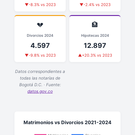
▼-8.3% vs 2023
▼-2.4% vs 2023
💔
🏦
Divorcios 2024
Hipotecas 2024
4.597
12.897
▼-9.8% vs 2023
▲+20.3% vs 2023
Datos correspondientes a
todas las notarías de
Bogotá D.C. · Fuente:
datos.gov.co
Matrimonios vs Divorcios 2021-2024