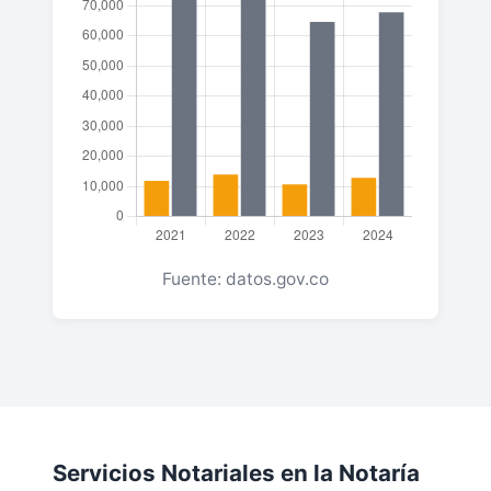
Fuente: datos.gov.co
Servicios Notariales en la Notaría