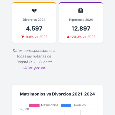
💔
🏦
Divorcios 2024
Hipotecas 2024
4.597
12.897
▼-9.8% vs 2023
▲+20.3% vs 2023
Datos correspondientes a
todas las notarías de
Bogotá D.C. · Fuente:
datos.gov.co
Matrimonios vs Divorcios 2021-2024