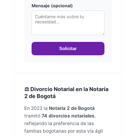
Mensaje (opcional)
Solicitar
⚖️ Divorcio Notarial en la Notaría
2 de Bogotá
En 2023 la
Notaría 2 de Bogotá
tramitó
74 divorcios notariales
,
reflejando la preferencia de las
familias bogotanas por esta vía ágil