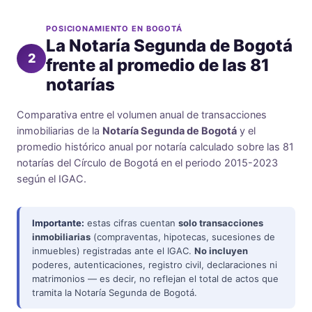
POSICIONAMIENTO EN BOGOTÁ
La Notaría Segunda de Bogotá
2
frente al promedio de las 81
notarías
Comparativa entre el volumen anual de transacciones
inmobiliarias de la
Notaría Segunda de Bogotá
y el
promedio histórico anual por notaría calculado sobre las 81
notarías del Círculo de Bogotá en el periodo 2015-2023
según el IGAC.
Importante:
estas cifras cuentan
solo transacciones
inmobiliarias
(compraventas, hipotecas, sucesiones de
inmuebles) registradas ante el IGAC.
No incluyen
poderes, autenticaciones, registro civil, declaraciones ni
matrimonios — es decir, no reflejan el total de actos que
tramita la Notaría Segunda de Bogotá.