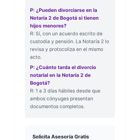
P: ¿Pueden divorciarse en la
Notaría 2 de Bogotá si tienen
hijos menores?
R: Sí, con un acuerdo escrito de
custodia y pensión. La Notaría 2 lo
revisa y protocoliza en el mismo
acto.
P: ¿Cuánto tarda el divorcio
notarial en la Notaría 2 de
Bogotá?
R: 1 a 3 días hábiles desde que
ambos cónyuges presentan
documentos completos.
Solicita Asesoría Gratis