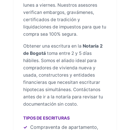
lunes a viernes. Nuestros asesores
verifican embargos, gravámenes,
certificados de tradición y
liquidaciones de impuestos para que tu
compra sea 100% segura.
Obtener una escritura en la
Notaría 2
de Bogotá
toma entre 2 y 5 días
hábiles. Somos el aliado ideal para
compradores de vivienda nueva y
usada, constructores y entidades
financieras que necesitan escriturar
hipotecas simultáneas. Contáctanos
antes de ir a la notaría para revisar tu
documentación sin costo.
TIPOS DE ESCRITURAS
Compraventa de apartamento,