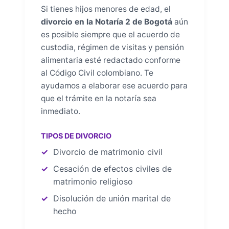
Si tienes hijos menores de edad, el
divorcio en la Notaría 2 de Bogotá
aún
es posible siempre que el acuerdo de
custodia, régimen de visitas y pensión
alimentaria esté redactado conforme
al Código Civil colombiano. Te
ayudamos a elaborar ese acuerdo para
que el trámite en la notaría sea
inmediato.
TIPOS DE DIVORCIO
Divorcio de matrimonio civil
Cesación de efectos civiles de
matrimonio religioso
Disolución de unión marital de
hecho