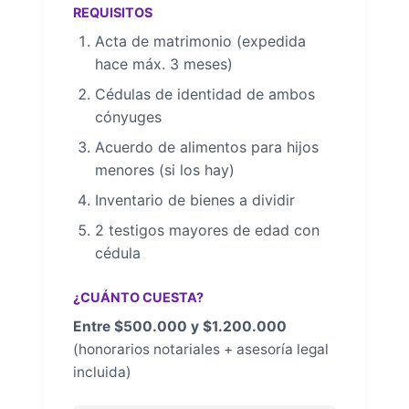
REQUISITOS
Acta de matrimonio (expedida
hace máx. 3 meses)
Cédulas de identidad de ambos
cónyuges
Acuerdo de alimentos para hijos
menores (si los hay)
Inventario de bienes a dividir
2 testigos mayores de edad con
cédula
¿CUÁNTO CUESTA?
Entre $500.000 y $1.200.000
(honorarios notariales + asesoría legal
incluida)