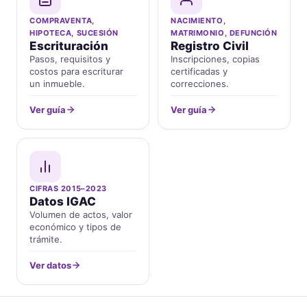
COMPRAVENTA,
NACIMIENTO,
HIPOTECA, SUCESIÓN
MATRIMONIO, DEFUNCIÓN
Escrituración
Registro Civil
Pasos, requisitos y
Inscripciones, copias
costos para escriturar
certificadas y
un inmueble.
correcciones.
Ver guía
Ver guía
CIFRAS 2015–2023
Datos IGAC
Volumen de actos, valor
económico y tipos de
trámite.
Ver datos