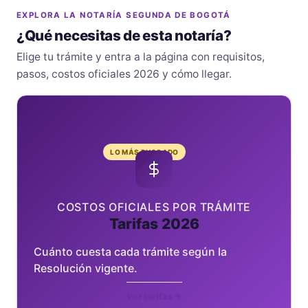
EXPLORA LA NOTARÍA SEGUNDA DE BOGOTÁ
¿Qué necesitas de esta notaría?
Elige tu trámite y entra a la página con requisitos,
pasos, costos oficiales 2026 y cómo llegar.
LO MÁS BUSCADO
COSTOS OFICIALES POR TRÁMITE
Tarifas 2026
Cuánto cuesta cada trámite según la
Resolución vigente.
Ver tarifas