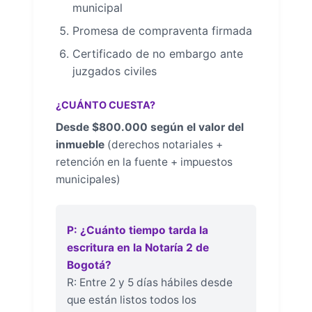
municipal
Promesa de compraventa firmada
Certificado de no embargo ante
juzgados civiles
¿CUÁNTO CUESTA?
Desde $800.000 según el valor del
inmueble
(derechos notariales +
retención en la fuente + impuestos
municipales)
P: ¿Cuánto tiempo tarda la
escritura en la Notaría 2 de
Bogotá?
R: Entre 2 y 5 días hábiles desde
que están listos todos los