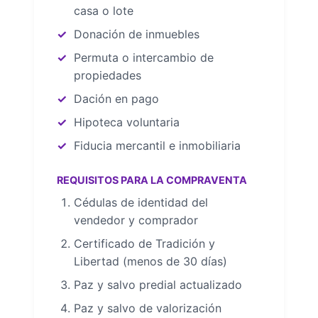
casa o lote
Donación de inmuebles
Permuta o intercambio de
propiedades
Dación en pago
Hipoteca voluntaria
Fiducia mercantil e inmobiliaria
REQUISITOS PARA LA COMPRAVENTA
Cédulas de identidad del
vendedor y comprador
Certificado de Tradición y
Libertad (menos de 30 días)
Paz y salvo predial actualizado
Paz y salvo de valorización