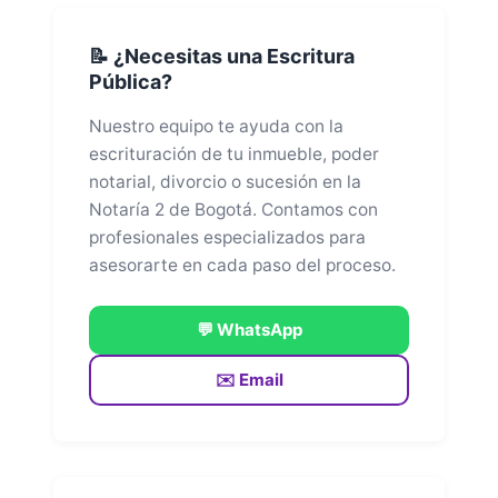
📝 ¿Necesitas una Escritura
Pública?
Nuestro equipo te ayuda con la
escrituración de tu inmueble, poder
notarial, divorcio o sucesión en la
Notaría 2 de Bogotá. Contamos con
profesionales especializados para
asesorarte en cada paso del proceso.
💬 WhatsApp
✉️ Email