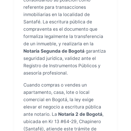
referente para transacciones
inmobiliarias en la localidad de
Santafé. La escritura pública de
compraventa es el documento que
formaliza legalmente la transferencia
de un inmueble, y realizarla en la
Notaría Segunda de Bogotá
garantiza
seguridad jurídica, validez ante el
Registro de Instrumentos Públicos y
asesoría profesional.
Cuando compras o vendes un
apartamento, casa, lote o local
comercial en Bogotá, la ley exige
elevar el negocio a escritura pública
ante notario. La
Notaría 2 de Bogotá
,
ubicada en Kr 13 #64-29, Chapinero
(Santafé), atiende este trámite de