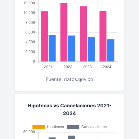
Fuente: datos.gov.co
Hipotecas vs Cancelaciones 2021-
2024