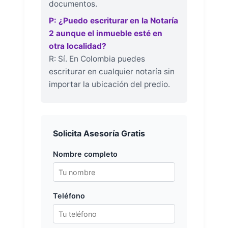
documentos.
P: ¿Puedo escriturar en la Notaría
2 aunque el inmueble esté en
otra localidad?
R: Sí. En Colombia puedes
escriturar en cualquier notaría sin
importar la ubicación del predio.
Solicita Asesoría Gratis
Nombre completo
Teléfono