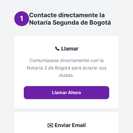
Contacte directamente la
1
Notaría Segunda de Bogotá
📞 Llamar
Comuníquese directamente con la
Notaría 2 de Bogotá para aclarar sus
dudas.
Llamar Ahora
✉️ Enviar Email