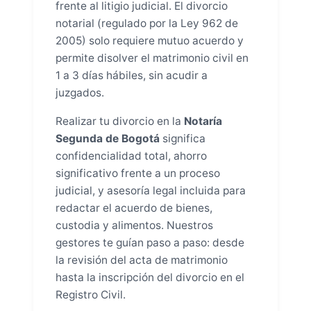
frente al litigio judicial. El divorcio
notarial (regulado por la Ley 962 de
2005) solo requiere mutuo acuerdo y
permite disolver el matrimonio civil en
1 a 3 días hábiles, sin acudir a
juzgados.
Realizar tu divorcio en la
Notaría
Segunda de Bogotá
significa
confidencialidad total, ahorro
significativo frente a un proceso
judicial, y asesoría legal incluida para
redactar el acuerdo de bienes,
custodia y alimentos. Nuestros
gestores te guían paso a paso: desde
la revisión del acta de matrimonio
hasta la inscripción del divorcio en el
Registro Civil.