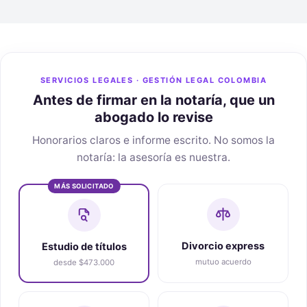
SERVICIOS LEGALES · GESTIÓN LEGAL COLOMBIA
Antes de firmar en la notaría, que un
abogado lo revise
Honorarios claros e informe escrito. No somos la
notaría: la asesoría es nuestra.
MÁS SOLICITADO
Divorcio express
Estudio de títulos
mutuo acuerdo
desde $473.000