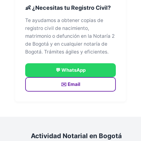
👶 ¿Necesitas tu Registro Civil?
Te ayudamos a obtener copias de
registro civil de nacimiento,
matrimonio o defunción en la Notaría 2
de Bogotá y en cualquier notaría de
Bogotá. Trámites ágiles y eficientes.
💬 WhatsApp
✉️ Email
Actividad Notarial en Bogotá