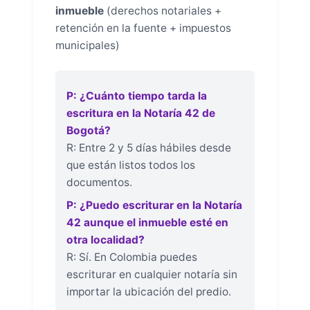
inmueble
(derechos notariales +
retención en la fuente + impuestos
municipales)
P: ¿Cuánto tiempo tarda la
escritura en la Notaría 42 de
Bogotá?
R: Entre 2 y 5 días hábiles desde
que están listos todos los
documentos.
P: ¿Puedo escriturar en la Notaría
42 aunque el inmueble esté en
otra localidad?
R: Sí. En Colombia puedes
escriturar en cualquier notaría sin
importar la ubicación del predio.