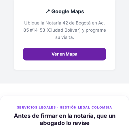
📍 Google Maps
Ubique la Notaría 42 de Bogotá en Ac.
85 #14-53 (Ciudad Bolívar) y programe
su visita.
Ver en Mapa
SERVICIOS LEGALES · GESTIÓN LEGAL COLOMBIA
Antes de firmar en la notaría, que un
abogado lo revise