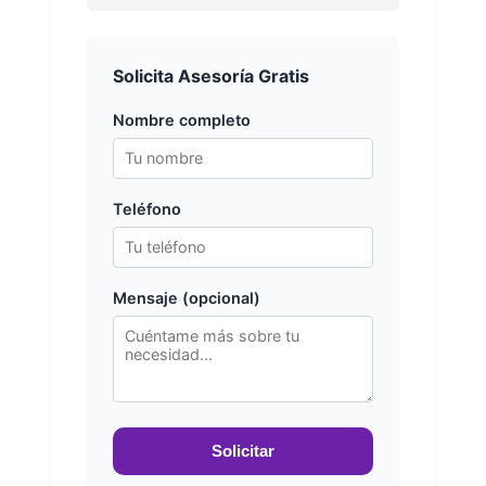
Solicita Asesoría Gratis
Nombre completo
Teléfono
Mensaje (opcional)
Solicitar