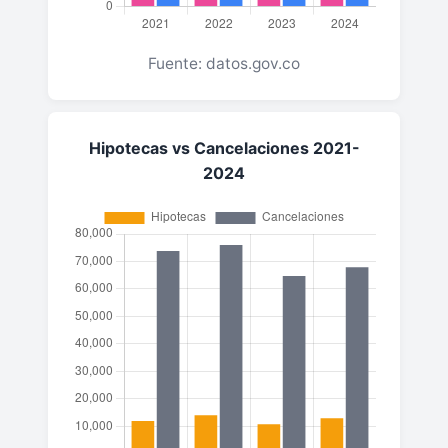
Fuente: datos.gov.co
Hipotecas vs Cancelaciones 2021-
2024