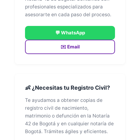
profesionales especializados para
asesorarte en cada paso del proceso.
💬 WhatsApp
✉️ Email
👶 ¿Necesitas tu Registro Civil?
Te ayudamos a obtener copias de
registro civil de nacimiento,
matrimonio o defunción en la Notaría
42 de Bogotá y en cualquier notaría de
Bogotá. Trámites ágiles y eficientes.