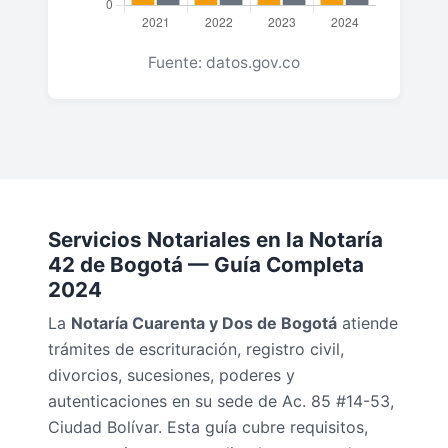
Fuente: datos.gov.co
Servicios Notariales en la Notaría
42 de Bogotá — Guía Completa
2024
La
Notaría Cuarenta y Dos de Bogotá
atiende
trámites de escrituración, registro civil,
divorcios, sucesiones, poderes y
autenticaciones en su sede de Ac. 85 #14-53,
Ciudad Bolívar. Esta guía cubre requisitos,