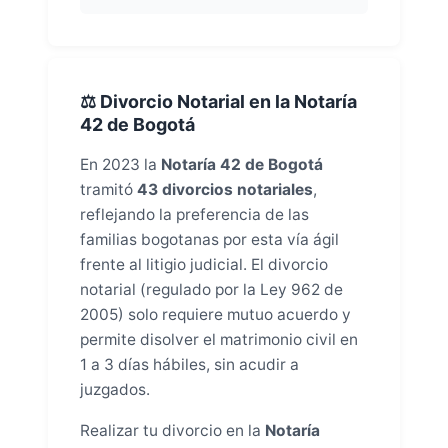
⚖️ Divorcio Notarial en la Notaría
42 de Bogotá
En 2023 la
Notaría 42 de Bogotá
tramitó
43 divorcios notariales
,
reflejando la preferencia de las
familias bogotanas por esta vía ágil
frente al litigio judicial. El divorcio
notarial (regulado por la Ley 962 de
2005) solo requiere mutuo acuerdo y
permite disolver el matrimonio civil en
1 a 3 días hábiles, sin acudir a
juzgados.
Realizar tu divorcio en la
Notaría