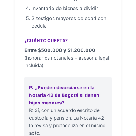
Inventario de bienes a dividir
2 testigos mayores de edad con
cédula
¿CUÁNTO CUESTA?
Entre $500.000 y $1.200.000
(honorarios notariales + asesoría legal
incluida)
P: ¿Pueden divorciarse en la
Notaría 42 de Bogotá si tienen
hijos menores?
R: Sí, con un acuerdo escrito de
custodia y pensión. La Notaría 42
lo revisa y protocoliza en el mismo
acto.