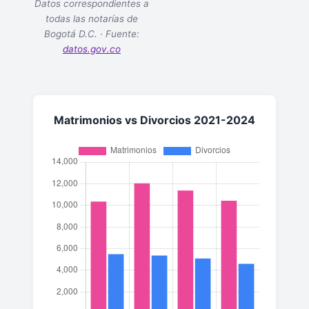
Datos correspondientes a
todas las notarías de
Bogotá D.C. · Fuente:
datos.gov.co
Matrimonios vs Divorcios 2021-2024