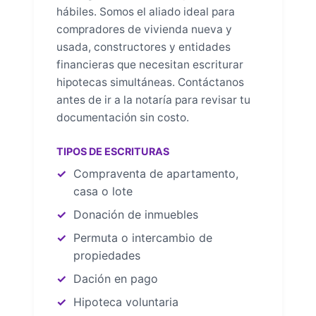
hábiles. Somos el aliado ideal para
compradores de vivienda nueva y
usada, constructores y entidades
financieras que necesitan escriturar
hipotecas simultáneas. Contáctanos
antes de ir a la notaría para revisar tu
documentación sin costo.
TIPOS DE ESCRITURAS
Compraventa de apartamento,
casa o lote
Donación de inmuebles
Permuta o intercambio de
propiedades
Dación en pago
Hipoteca voluntaria