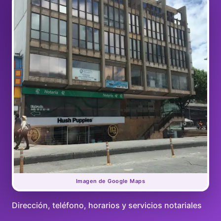
Imagen de Google Maps
Dirección, teléfono, horarios y servicios notariales