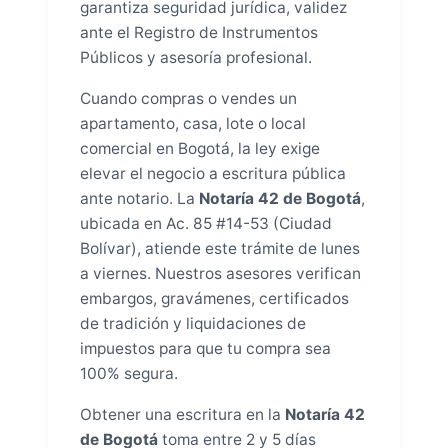
garantiza seguridad jurídica, validez
ante el Registro de Instrumentos
Públicos y asesoría profesional.
Cuando compras o vendes un
apartamento, casa, lote o local
comercial en Bogotá, la ley exige
elevar el negocio a escritura pública
ante notario. La
Notaría 42 de Bogotá
,
ubicada en Ac. 85 #14-53 (Ciudad
Bolívar), atiende este trámite de lunes
a viernes. Nuestros asesores verifican
embargos, gravámenes, certificados
de tradición y liquidaciones de
impuestos para que tu compra sea
100% segura.
Obtener una escritura en la
Notaría 42
de Bogotá
toma entre 2 y 5 días