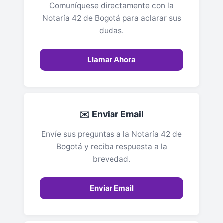
Comuníquese directamente con la
Notaría 42 de Bogotá para aclarar sus
dudas.
Llamar Ahora
✉️ Enviar Email
Envíe sus preguntas a la Notaría 42 de
Bogotá y reciba respuesta a la
brevedad.
Enviar Email