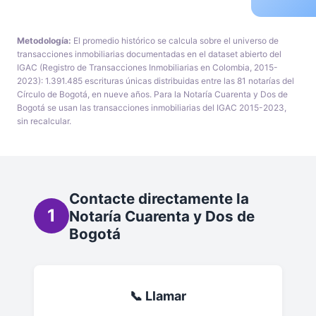
Metodología:
El promedio histórico se calcula sobre el universo de
transacciones inmobiliarias documentadas en el dataset abierto del
IGAC (Registro de Transacciones Inmobiliarias en Colombia, 2015-
2023): 1.391.485 escrituras únicas distribuidas entre las 81 notarías del
Círculo de Bogotá, en nueve años. Para la Notaría Cuarenta y Dos de
Bogotá se usan las transacciones inmobiliarias del IGAC 2015-2023,
sin recalcular.
Contacte directamente la
1
Notaría Cuarenta y Dos de
Bogotá
📞 Llamar