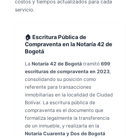
costos y tiempos actualizados para cada
servicio.
🏠 Escritura Pública de
Compraventa en la Notaría 42 de
Bogotá
La
Notaría 42 de Bogotá
tramitó
699
escrituras de compraventa en 2023
,
consolidando su posición como
referente para transacciones
inmobiliarias en la localidad de Ciudad
Bolívar. La escritura pública de
compraventa es el documento que
formaliza legalmente la transferencia
de un inmueble, y realizarla en la
Notaría Cuarenta y Dos de Bogotá