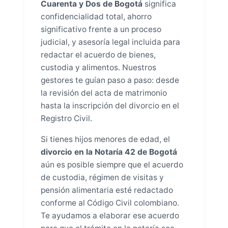
Cuarenta y Dos de Bogotá
significa
confidencialidad total, ahorro
significativo frente a un proceso
judicial, y asesoría legal incluida para
redactar el acuerdo de bienes,
custodia y alimentos. Nuestros
gestores te guían paso a paso: desde
la revisión del acta de matrimonio
hasta la inscripción del divorcio en el
Registro Civil.
Si tienes hijos menores de edad, el
divorcio en la Notaría 42 de Bogotá
aún es posible siempre que el acuerdo
de custodia, régimen de visitas y
pensión alimentaria esté redactado
conforme al Código Civil colombiano.
Te ayudamos a elaborar ese acuerdo