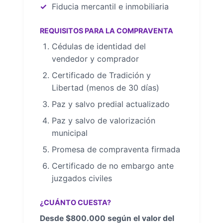
Fiducia mercantil e inmobiliaria
REQUISITOS PARA LA COMPRAVENTA
Cédulas de identidad del
vendedor y comprador
Certificado de Tradición y
Libertad (menos de 30 días)
Paz y salvo predial actualizado
Paz y salvo de valorización
municipal
Promesa de compraventa firmada
Certificado de no embargo ante
juzgados civiles
¿CUÁNTO CUESTA?
Desde $800.000 según el valor del