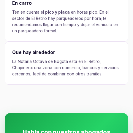
En carro
Ten en cuenta el
pico y placa
en horas pico. En el
sector de El Retiro hay parqueaderos por hora; te
recomendamos llegar con tiempo y dejar el vehiculo en
un parqueadero formal.
Que hay alrededor
La Notaría Octava de Bogotá esta en El Retiro,
Chapinero: una zona con comercio, bancos y servicios
cercanos, facil de combinar con otros tramites.
Habla con nuestros abogados