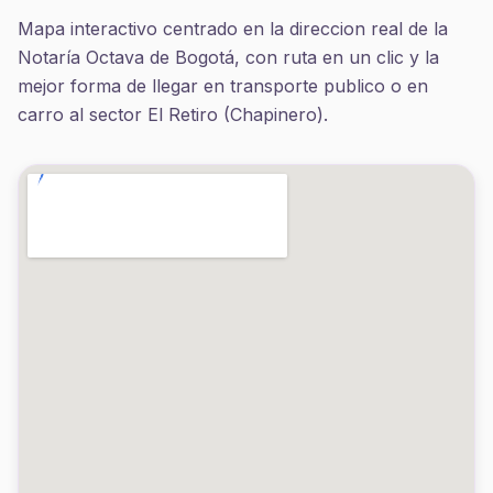
Mapa interactivo centrado en la direccion real de la
Notaría Octava de Bogotá, con ruta en un clic y la
mejor forma de llegar en transporte publico o en
carro al sector El Retiro (Chapinero).