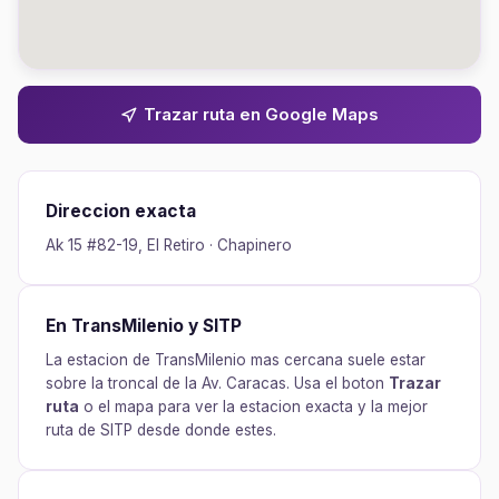
Trazar ruta en Google Maps
Direccion exacta
Ak 15 #82-19, El Retiro · Chapinero
En TransMilenio y SITP
La estacion de TransMilenio mas cercana suele estar
sobre la troncal de la Av. Caracas. Usa el boton
Trazar
ruta
o el mapa para ver la estacion exacta y la mejor
ruta de SITP desde donde estes.