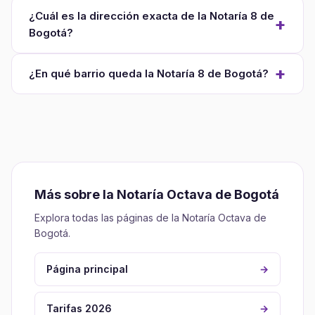
¿Cuál es la dirección exacta de la Notaría 8 de
Bogotá?
¿En qué barrio queda la Notaría 8 de Bogotá?
Más sobre la Notaría Octava de Bogotá
Explora todas las páginas de la Notaría Octava de
Bogotá.
Página principal
→
Tarifas 2026
→