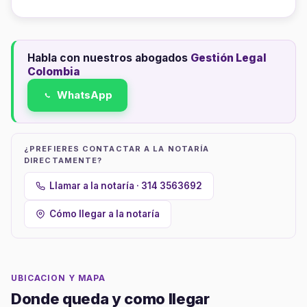
Habla con nuestros abogados
Gestión Legal
Colombia
WhatsApp
¿PREFIERES CONTACTAR A LA NOTARÍA
DIRECTAMENTE?
Llamar a la notaría · 314 3563692
Cómo llegar a la notaría
UBICACION Y MAPA
Donde queda y como llegar